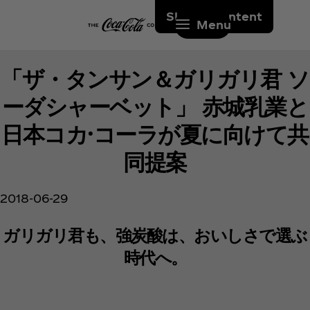
Skip to content
Menu
「ザ・タンサン＆ガリガリ君 ソ
ーダシャーベット」 赤城乳業と
日本コカ·コーラが夏に向けて共
同提案
2018-06-29
ガリガリ君も、強炭酸は、おいしさで選ぶ
時代へ。