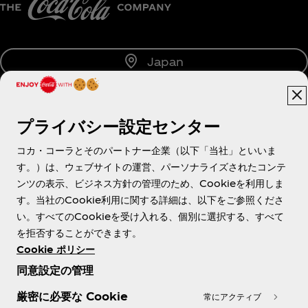
Japan
プライバシー設定センター
About us
コカ・コーラとそのパートナー企業（以下「当社」といいま
す。）は、ウェブサイトの運営、パーソナライズされたコンテ
ンツの表示、ビジネス方針の管理のため、Cookieを利用しま
す。当社のCookie利用に関する詳細は、以下をご参照くださ
Need help?
い。すべてのCookieを受け入れる、個別に選択する、すべて
を拒否することができます。
Cookie ポリシー
同意設定の管理
各種ポリシー
厳密に必要な Cookie
常にアクティブ