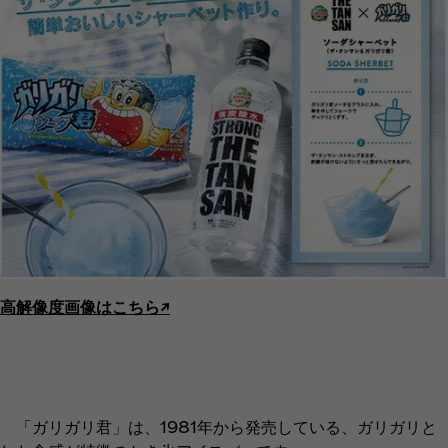
高解像度画像はこちら↗︎
「ガリガリ君」は、1981年から発売している、ガリガリと