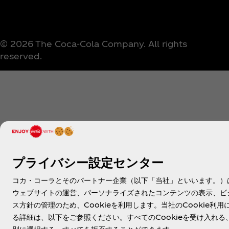
© 2026 The Coca‑Cola Company. All rights
reserved.
プライバシー設定センター
コカ・コーラとそのパートナー企業（以下「当社」といいます。）
ウェブサイトの運営、パーソナライズされたコンテンツの表示、ビ
ス方針の管理のため、Cookieを利用します。当社のCookie利用
る詳細は、以下をご参照ください。すべてのCookieを受け入れる