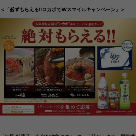
＜「必ずもらえる!!ロカボでWスマイルキャンペーン」＞