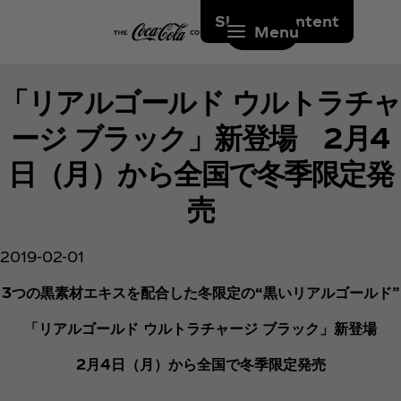
Skip to content
Menu
「リアルゴールド ウルトラチャ
ージ ブラック」新登場 2月4
日（月）から全国で冬季限定発
売
2019-02-01
3つの黒素材エキスを配合した冬限定の“黒いリアルゴールド”
「リアルゴールド ウルトラチャージ ブラック」新登場
2月4日（月）から全国で冬季限定発売