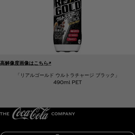
高解像度画像はこちら↗︎
「リアルゴールド ウルトラチャージ ブラック」
490ml PET