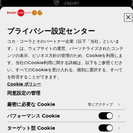
Japan
プライバシー設定センター
About us
コカ・コーラとそのパートナー企業（以下「当社」といいま
す。）は、ウェブサイトの運営、パーソナライズされたコンテ
ンツの表示、ビジネス方針の管理のため、Cookieを利用しま
す。当社のCookie利用に関する詳細は、以下をご参照くださ
Need help?
い。すべてのCookieを受け入れる、個別に選択する、すべて
を拒否することができます。
Cookie ポリシー
同意設定の管理
各種ポリシー
厳密に必要な Cookie
常にアクティブ
パフォーマンス Cookie
ターゲット型 Cookie