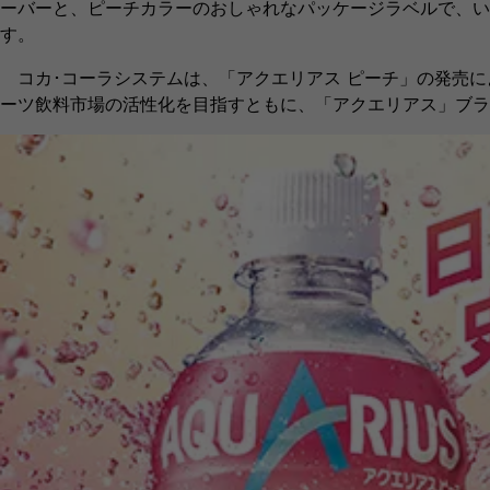
ーバーと、ピーチカラーのおしゃれなパッケージラベルで、い
す。
コカ･コーラシステムは、「アクエリアス ピーチ」の発売に
ーツ飲料市場の活性化を目指すともに、「アクエリアス」ブラ