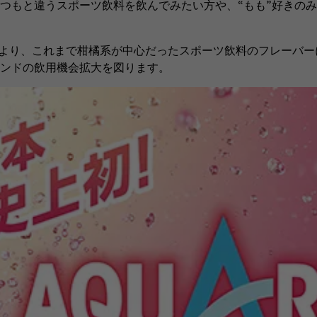
つもと違うスポーツ飲料を飲んでみたい方や、“もも”好きの
より、これまで柑橘系が中心だったスポーツ飲料のフレーバー
ンドの飲用機会拡大を図ります。