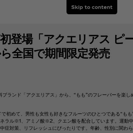
Skip to content
初登場「アクエリアス ピー
から全国で期間限定発売
ブランド「アクエリアス」から、“もも”のフレーバーを楽し
で初めて、男性も女性も好きなフルーツのひとつである“もも
で、ミネラル※1、アミノ酸※2、クエン酸を配合しています。運
中症対策、リフレッシュにぴったりです。年齢、性別に関わら