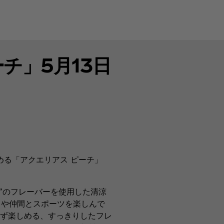
チ」5月13日
める「アクエリアス ピーチ」
”のフレーバーを使用した清涼
動中や仲間とスポーツを楽しんで
ず楽しめる、すっきりしたフレ