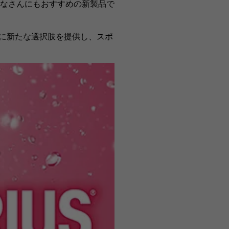
みなさんにもおすすめの新製品で
に新たな選択肢を提供し、スポ