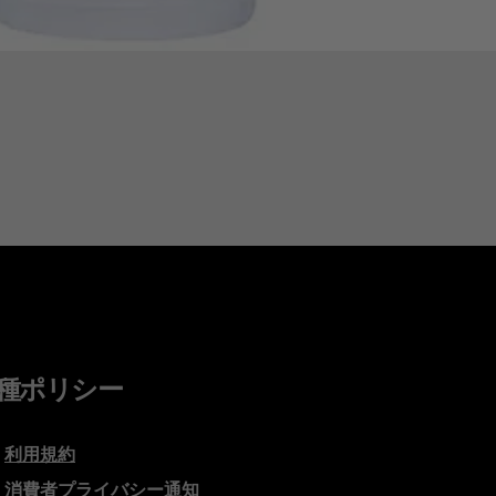
種ポリシー
利用規約
消費者プライバシー通知