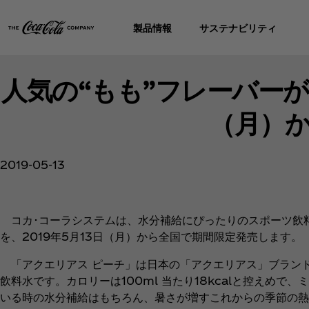
製品情報
サステナビリティ
人気の“もも”フレーバーが
（月）
2019-05-13
コカ･コーラシステムは、水分補給にぴったりのスポーツ飲料
を、2019年5月13日（月）から全国で期間限定発売します。
「アクエリアス ピーチ」は日本の「アクエリアス」ブランド
飲料水です。カロリーは100ml 当たり18kcalと控えめ
いる時の水分補給はもちろん、暑さが増すこれからの季節の熱