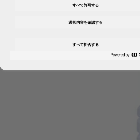
すべて許可する
選択内容を確認する
すべて拒否する