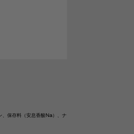
ン、保存料（安息香酸Na）、ナ