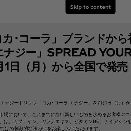
Skip to content
コカ･コーラ」ブランドから
ジー」SPREAD YOUR P
7月1日（月）から全国で発売
エナジードリンク「コカ･コーラ エナジー」を7月1日（月）
市場において、これまでにない新しいものを求めるお客様のニ
ー」は、カフェイン、ガラナエキス、ビタミンB6、ナイアシン
ではの刺激的な味わいをお楽しみいただけます。