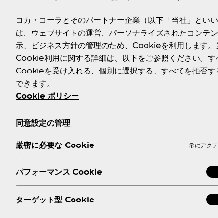
コカ・コーラとそのパートナー企業（以下「当社」といい
は、ウェブサイトの運営、パーソナライズされたコンテン
示、ビジネス方針の管理のため、Cookieを利用します。
Cookie利用に関する詳細は、以下をご参照ください。す
Cookieを受け入れる、個別に選択する、すべてを拒否す
できます。
Cookie ポリシー
同意設定の管理
厳密に必要な Cookie
常にアクテ
パフォーマンス Cookie
ターゲット型 Cookie