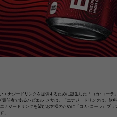
いエナジードリンクを提供するために誕生した「コカ･コーラ
グ責任者であるハビエル･メサは、「エナジードリンクは、飲
エナジードリンクを望むお客様のために『コカ･コーラ』ブラン
す。