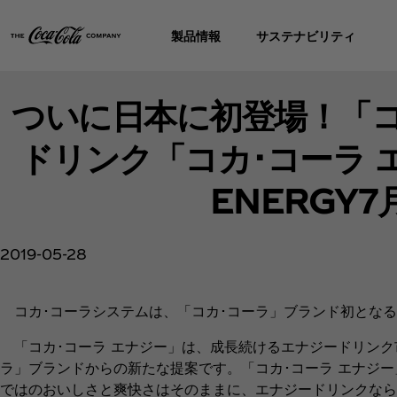
製品情報
サステナビリティ
ついに日本に初登場！「
ドリンク「コカ･コーラ エナ
ENERGY
2019-05-28
コカ･コーラシステムは、「コカ･コーラ」ブランド初となる
「コカ･コーラ エナジー」は、成長続けるエナジードリンク
ラ」ブランドからの新たな提案です。「コカ･コーラ エナジ
ではのおいしさと爽快さはそのままに、エナジードリンクなら