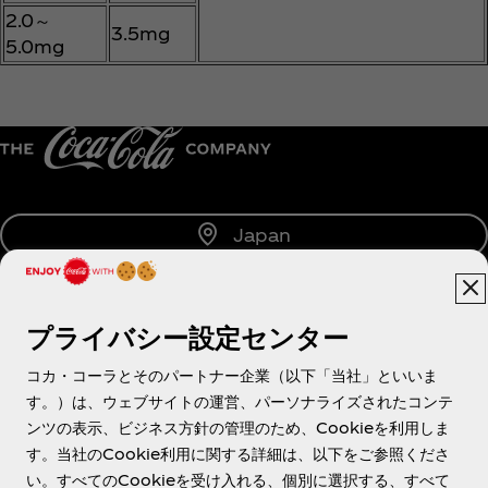
2.0～
3.5mg
5.0mg
Japan
プライバシー設定センター
About us
コカ・コーラとそのパートナー企業（以下「当社」といいま
す。）は、ウェブサイトの運営、パーソナライズされたコンテ
ンツの表示、ビジネス方針の管理のため、Cookieを利用しま
す。当社のCookie利用に関する詳細は、以下をご参照くださ
Need help?
い。すべてのCookieを受け入れる、個別に選択する、すべて