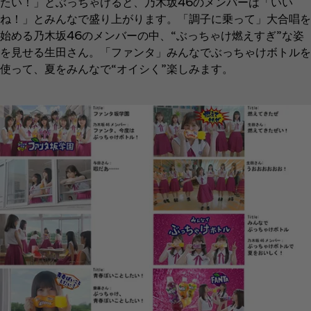
たい！」とぶっちゃけると、乃木坂46のメンバーは「いい
ね！」とみんなで盛り上がります。「調子に乗って」大合唱を
始める乃木坂46のメンバーの中、“ぶっちゃけ燃えすぎ”な姿
を見せる生田さん。「ファンタ」みんなでぶっちゃけボトルを
使って、夏をみんなで“オイシく”楽しみます。