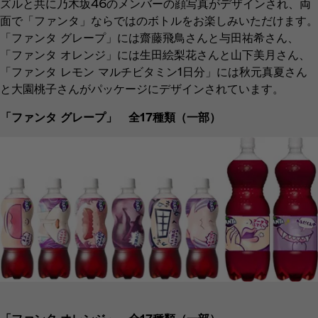
ズルと共に乃木坂46のメンバーの顔写真がデザインされ、両
面で「ファンタ」ならではのボトルをお楽しみいただけます。
「ファンタ グレープ」には齋藤飛鳥さんと与田祐希さん、
「ファンタ オレンジ」には生田絵梨花さんと山下美月さん、
「ファンタ レモン マルチビタミン1日分」には秋元真夏さん
と大園桃子さんがパッケージにデザインされています。
「ファンタ グレープ」 全17種類（一部）