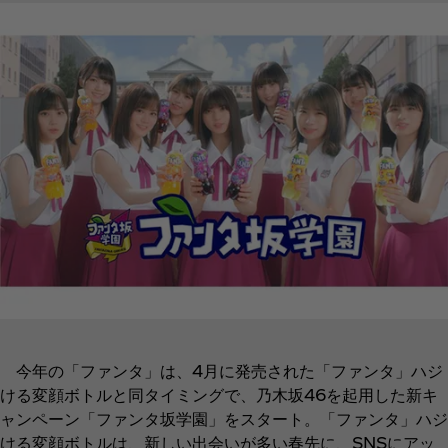
今年の「ファンタ」は、4月に発売された「ファンタ」ハジ
ける変顔ボトルと同タイミングで、乃木坂46を起用した新キ
ャンペーン「ファンタ坂学園」をスタート。「ファンタ」ハジ
ける変顔ボトルは、新しい出会いが多い春先に、SNSにアッ