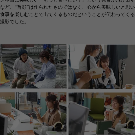
など、“旨顔”は作られたものではなく、心から美味しいと思い
食事を楽しむことで出てくるものだということが伝わってくる
撮影でした。