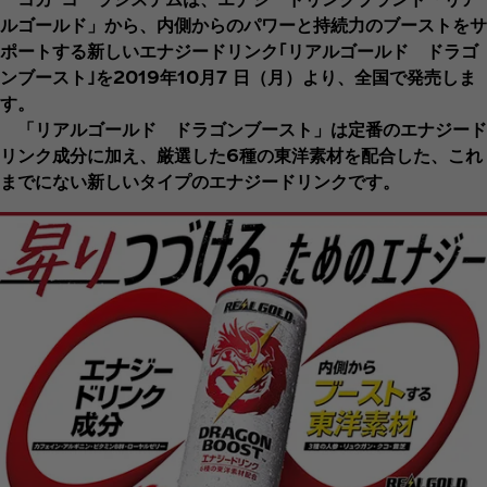
ルゴールド」から、内側からのパワーと持続力のブーストをサ
ポートする新しいエナジードリンク｢リアルゴールド ドラゴ
ンブースト｣を2019年10月7 日（月）より、全国で発売しま
す。
「リアルゴールド ドラゴンブースト」は定番のエナジード
リンク成分に加え、厳選した6種の東洋素材を配合した、これ
までにない新しいタイプのエナジードリンクです。