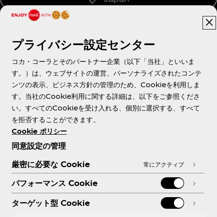
プライバシー設定センター
About us
コカ・コーラとそのパートナー企業（以下「当社」といいま
す。）は、ウェブサイトの運営、パーソナライズされたコンテ
ンツの表示、ビジネス方針の管理のため、Cookieを利用しま
す。当社のCookie利用に関する詳細は、以下をご参照くださ
Need help?
い。すべてのCookieを受け入れる、個別に選択する、すべて
を拒否することができます。
Cookie ポリシー
同意設定の管理
各種ポリシー
厳密に必要な Cookie
常にアクティブ
パフォーマンス Cookie
ターゲット型 Cookie