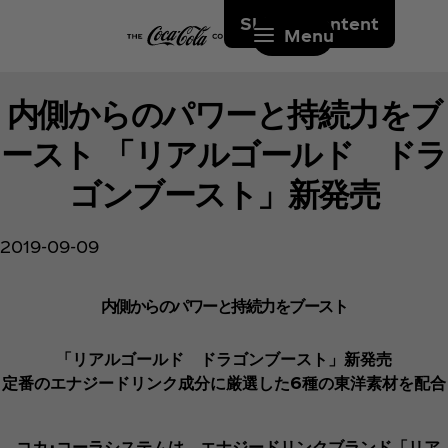
Skip to content
Menu
内側からのパワーと持続力をブ
ースト 「リアルゴールド ドラ
ゴンブースト」新発売
2019-09-09
内側からのパワーと持続力をブースト
「リアルゴールド ドラゴンブースト」新発売
定番のエナジードリンク成分に厳選した6種の東洋素材を配合
コカ･コーラシステムは、エナジードリンクブランド「リア