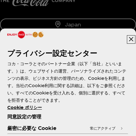
Japan
プライバシー設定センター
About us
コカ・コーラとそのパートナー企業（以下「当社」といいま
す。）は、ウェブサイトの運営、パーソナライズされたコンテ
ンツの表示、ビジネス方針の管理のため、Cookieを利用しま
す。当社のCookie利用に関する詳細は、以下をご参照くださ
Need help?
い。すべてのCookieを受け入れる、個別に選択する、すべて
を拒否することができます。
Cookie ポリシー
同意設定の管理
各種ポリシー
厳密に必要な Cookie
常にアクティブ