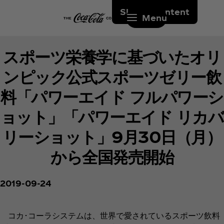
Skip to content
Menu
スポーツ栄養学に基づいたオリ
ンピック公式スポーツゼリー飲
料「パワーエイド フルパワーシ
ョット」「パワーエイド リカバ
リーショット」9月30日（月）
から全国発売開始
2019-09-24
コカ･コーラシステムは、世界で愛されているスポーツ飲料