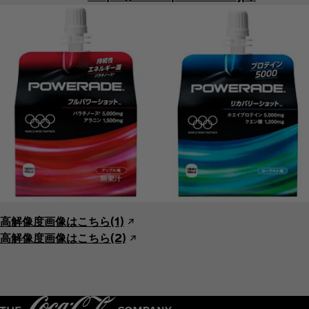
高解像度画像はこちら(1)
↗︎
高解像度画像はこちら(2)
↗︎