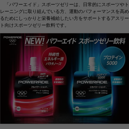
「パワーエイド」スポーツゼリーは、日常的にスポーツやト
レーニングに取り組んでいる方、運動のパフォーマンスを高め
るためにしっかりと栄養補給したい方をサポートするアスリー
ト向けスポーツゼリー飲料です。