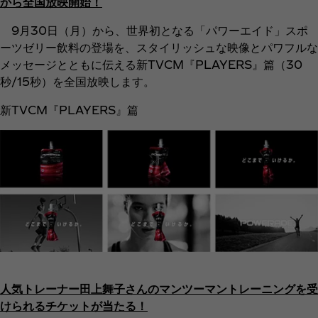
から全国放映開始！
9月30日（月）から、世界初となる「パワーエイド」スポ
ーツゼリー飲料の登場を、スタイリッシュな映像とパワフルな
メッセージとともに伝える新TVCM『PLAYERS』篇（30
秒/15秒）を全国放映します。
新TVCM『PLAYERS』篇
人気トレーナー田上舞子さんのマンツーマントレーニングを受
けられるチケットが当たる！