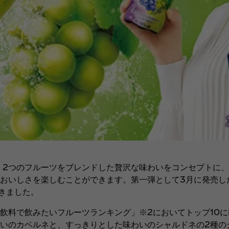
、2つのフルーツをブレンドした贅沢な味わいをコンセプトに
おいしさを楽しむことができます。第一弾として3月に発売した
きました。
料で飲みたいフルーツランキング」※2においてトップ10に
いのカベルネと、すっきりとした味わいのシャルドネの2種の