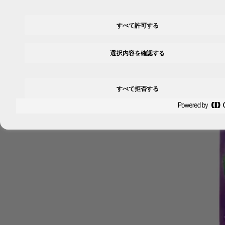
すべて許可する
選択内容を確認する
すべて拒否する