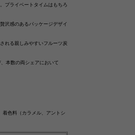
。プライベートタイムはもちろ
贅沢感のあるパッケージデザイ
される親しみやすいフルーツ炭
及び、本数の両シェアにおいて
、着色料（カラメル、アントシ