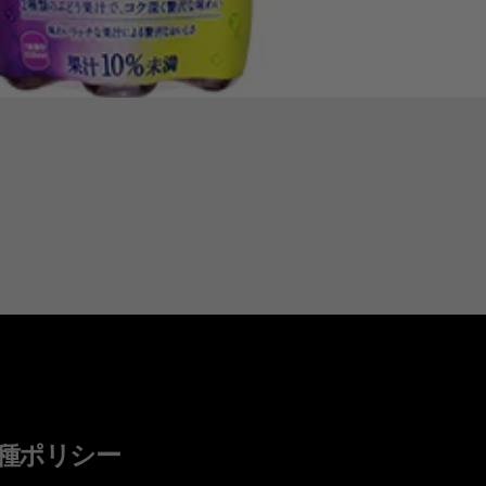
種ポリシー