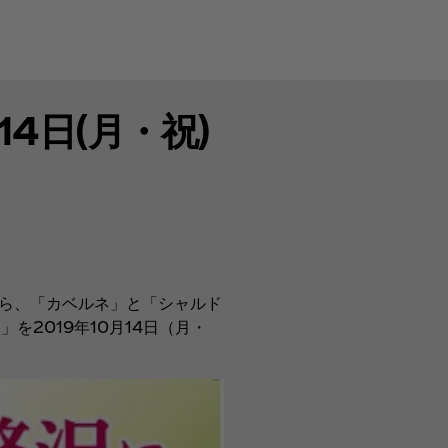
4日(月・祝)
から、「カベルネ」と「シャルド
2019年10月14日（月・