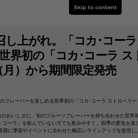
Skip to content
召し上がれ。「コカ･コー
世界初の「コカ･コーラ ス
（月）から期間限定発売
フレーバーを楽しめる世界初の「コカ･コーラ ストロベリー」
はのおいしさに、旬のフルーツフレーバーを持ち合わせた世界
･コーラ」を飲んでいない方でも飲みやすく、四季の変化を楽
お客様に季節やイベントに合わせた幅広いラインアップを提供し