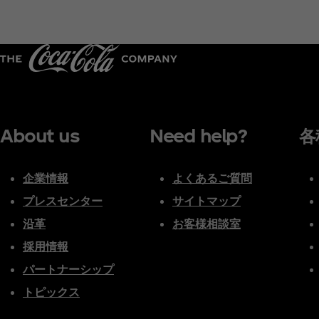
About us
Need help?
各
企業情報
よくあるご質問
プレスセンター
サイトマップ
沿革
お客様相談室
採用情報
パートナーシップ
トピックス