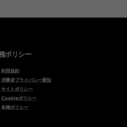
種ポリシー
利用規約
消費者プライバシー通知
サイトポリシー
Cookieポリシー
各種ポリシー