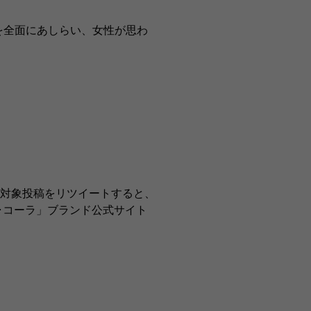
を全面にあしらい、女性が思わ
、対象投稿をリツイートすると、
･コーラ」ブランド公式サイト