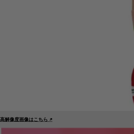
高解像度画像はこちら ↗︎