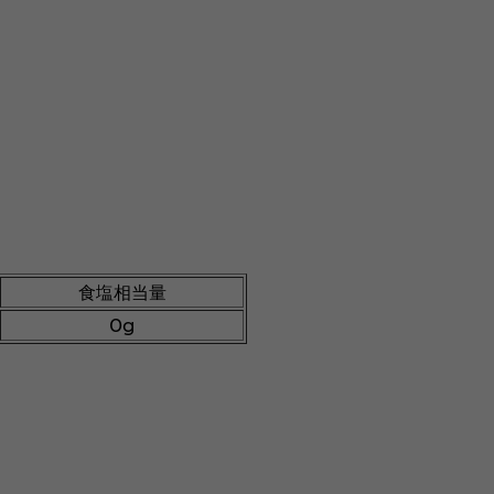
食塩相当量
0g