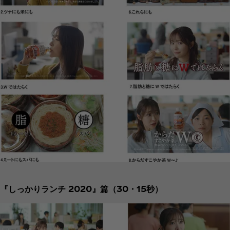
『しっかりランチ 2020』篇（30・15秒）