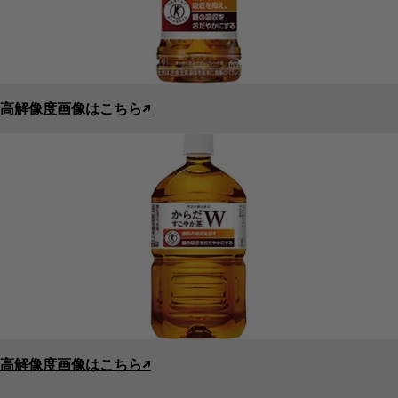
高解像度画像はこちら↗︎
高解像度画像はこちら↗︎