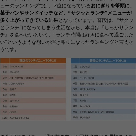
ューのランキングでは、2位になっている
おにぎりを筆頭に、
菓子パンやサンドイッチなど、“サクッとランチ”メニューが
多く上がってきている
結果となっています。普段は、“サクッ
とランチ”になってしまう生活ながら、本当は『しっかりラン
チ』を食べたいという、“ランチ時間は好きに食べて過ごした
い”というような想いが浮き彫りになったランキングと言えそ
うです。