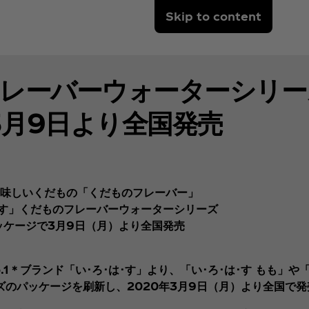
Skip to content
のフレーバーウォーターシリ
3月9日より全国発売
味しいくだもの「くだものフレーバー」
･す」くだものフレーバーウォーターシリーズ
ッケージで3月9日（月）より全国発売
＊ブランド「い･ろ･は･す」より、「い･ろ･は･す もも」や「
ズのパッケージを刷新し、2020年3月9日（月）より全国で