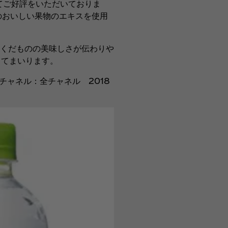
てご好評をいただいておりま
産のおいしい果物のエキスを使用
くだものの美味しさが伝わりや
してまいります。
チャネル：全チャネル 2018