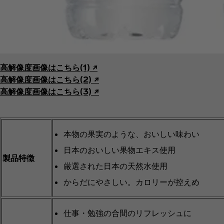
高解像度画像はこちら(1) ↗︎
高解像度画像はこちら(2) ↗︎
高解像度画像はこちら(3) ↗︎
本物の果実のような、おいしい味わい
日本のおいしい果物エキス使用
製品特徴
厳選された日本の天然水使用
からだにやさしい。カロリーが控えめ
仕事・勉強の合間のリフレッシュに