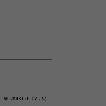
a、酸化防止剤（ビタミンC）