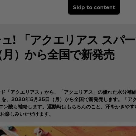
Skip to content
! 「アクエリアス スパー
（月）から全国で新発売
ランド「アクエリアス」から、「アクエリアス」の優れた水分補
を、2020年5月25日（月）から全国で新発売します。「ア
エン酸も補給します。運動時はもちろんのこと、汗をかきやす
お楽しみいただけます。