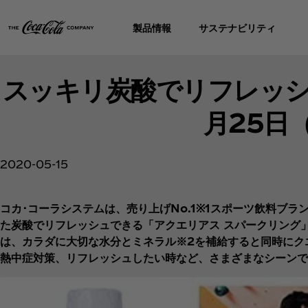
製品情報
サステナビリティ
スッキリ炭酸でリフレッシュ
月25日
2020-05-15
コカ･コーラシステムは、売り上げNo.1※1スポーツ飲料ブ
た炭酸でリフレッシュできる「アクエリアス スパークリング」
は、カラダに大切な水分とミネラル※2を補給すると同時にク
熱中症対策、リフレッシュしたい時など、さまざまなシーンで