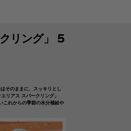
クリング」 5
給はそのままに、スッキリとし
クエリアス スパークリング」
いこれからの季節の水分補給や