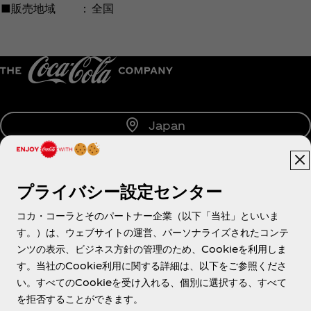
■販売地域
：
全国
Japan
プライバシー設定センター
About us
コカ・コーラとそのパートナー企業（以下「当社」といいま
す。）は、ウェブサイトの運営、パーソナライズされたコンテ
ンツの表示、ビジネス方針の管理のため、Cookieを利用しま
す。当社のCookie利用に関する詳細は、以下をご参照くださ
Need help?
い。すべてのCookieを受け入れる、個別に選択する、すべて
を拒否することができます。