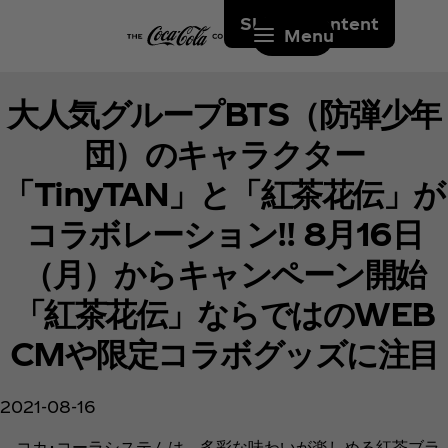
Skip to content
Menu
大人気グループBTS（防弾少年
団）のキャラクター
「TinyTAN」と「紅茶花伝」が
コラボレーション!! 8月16日
（月）からキャンペーン開始
「紅茶花伝」ならではのWEB
CMや限定コラボグッズに注目
2021-08-16
コカ･コーラシステムは、多彩な味わいが楽しめる紅茶ブラ