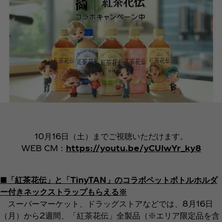
10月16日（土）までご視聴いただけます。
WEB CM：
https://youtu.be/yCUIwYr_ky8
■「紅茶花伝」と「TinyTAN」のコラボペットボトルホルダ
ー付きネックストラップもらえる※
スーパーマーケット、ドラッグストアなどでは、8月16日
（月）から2週間、「紅茶花伝」全製品（※エリア限定品を含