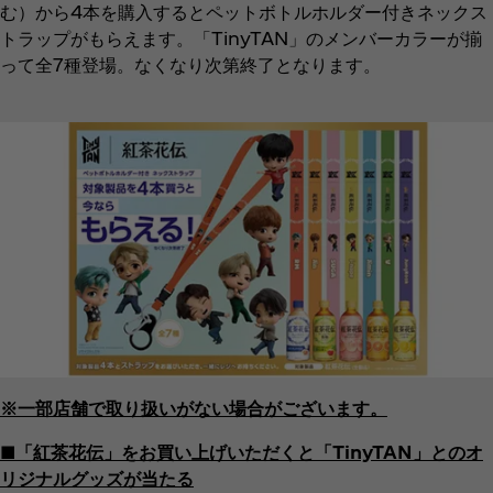
む）から4本を購入するとペットボトルホルダー付きネックス
トラップがもらえます。「TinyTAN」のメンバーカラーが揃
って全7種登場。なくなり次第終了となります。
※一部店舗で取り扱いがない場合がございます。
■「紅茶花伝」をお買い上げいただくと「TinyTAN」とのオ
リジナルグッズが当たる