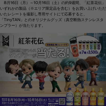
8月16日（月）～10月16日（土）の約9週間、「紅茶花伝」
いずれかの製品（※エリア限定品を含む）をお買い上げいただ
いたレシートを撮影し専用サイトにて応募すると、
「TinyTAN」とのオリジナルグッズ（真空断熱ステンレスタ
ンブラー）が当たります。