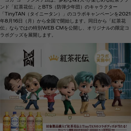
ンド「紅茶花伝」とBTS（防弾少年団）のキャラクター
「TinyTAN（タイニータン）」のコラボキャンペーンを2021
年8月16日（月）から全国で開始します。同日から「紅茶花
伝」ならではの特別WEB CMを公開し、オリジナルの限定コ
ラボグッズを展開します。