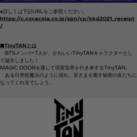
●詳しくは下記URLをご参照ください。
https://c.cocacola.co.jp/spn/cp/kkd2021_receipt
/
■TinyTANとは
BTSメンバー7人が、かわいいTinyTANキャラクターとし
て誕生しました！
MAGIC DOORを通じて現実世界を行き来するTinyTAN。
ある日突然魔法のように現れ、皆さまを癒す秘密の友だちに
なってくれるでしょう。