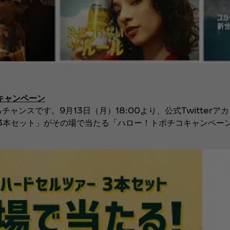
rキャンペーン
ンスです。9月13日（月）18:00より、公式Twitter
 3本セット」がその場で当たる「ハロー！トポチコキャンペー