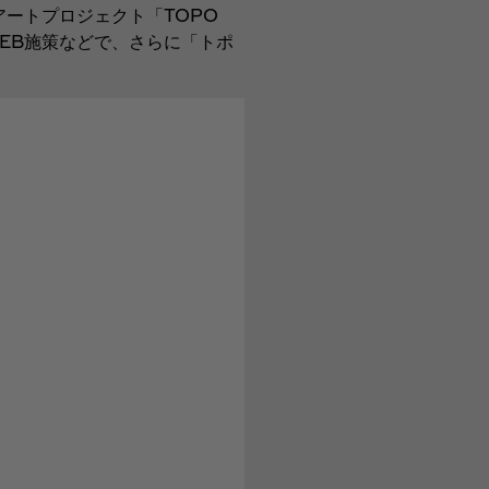
アでのアートプロジェクト「TOPO
やWEB施策などで、さらに「トポ