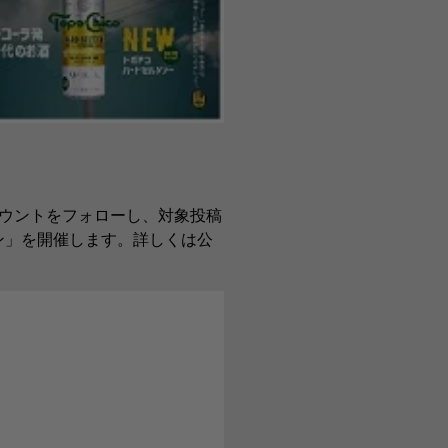
アカウントをフォローし、対象投稿
ン」を開催します。詳しくは公