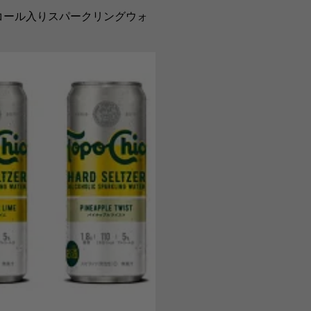
コール入りスパークリングウォ