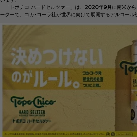
「トポチコ ハードセルツァー」は、2020年9月に南米か
ーターで、コカ･コーラ社が世界に向けて展開するアルコール