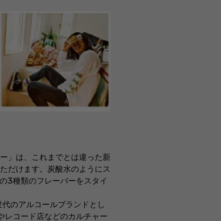
ー」は、これまでとは違った新
ただけます。炭酸水のようにス
の3種類のフレーバーをスタイ
世代のアルコールブランドとし
やレコード店などのカルチャー