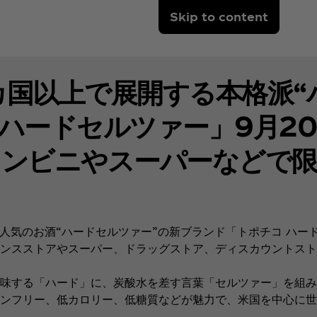
Skip to content
カ国以上で展開する本格派“
 ハードセルツァー」9月2
コンビニやスーパーなどで限
気のお酒“ハードセルツァー”の新ブランド「トポチコ ハードセ
ンスストアやスーパー、ドラッグストア、ディスカウントスト
味する「ハード」に、炭酸水を差す言葉「セルツァー」を組み
ンフリー、低カロリー、低糖質などが魅力で、米国を中心に世