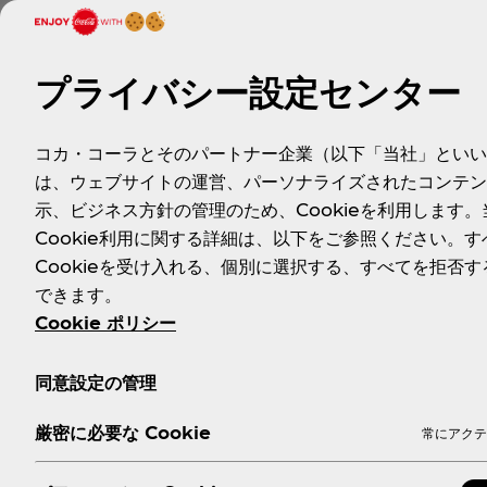
プライバシー設定センター
コカ・コーラとそのパートナー企業（以下「当社」といい
は、ウェブサイトの運営、パーソナライズされたコンテン
示、ビジネス方針の管理のため、Cookieを利用します。
Cookie利用に関する詳細は、以下をご参照ください。す
Cookieを受け入れる、個別に選択する、すべてを拒否す
できます。
Cookie ポリシー
同意設定の管理
厳密に必要な Cookie
常にアクテ