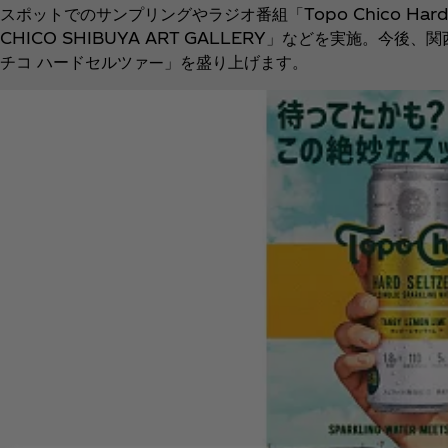
スポットでのサンプリングやラジオ番組「Topo Chico Hard S
CHICO SHIBUYA ART GALLERY」などを実施
チコ ハードセルツァ―」を盛り上げます。