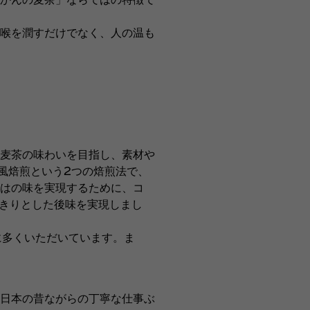
喉を潤すだけでなく、人の温も
麦茶の味わいを目指し、素材や
風焙煎という2つの焙煎法で、
ではの味を実現するために、コ
っきりとした後味を実現しまし
に多くいただいています。ま
日本の昔ながらの丁寧な仕事ぶ