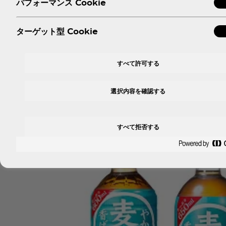
パフォーマンス Cookie
ターゲット型 Cookie
すべて許可する
選択内容を確認する
すべて拒否する