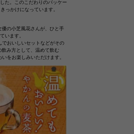
した。このこだわりのパッケー
くきっかけになっています。
女優の小芝風花さんが、ひと手
ています。
んでおいしいセットなどがその
の飲み方として、温めて飲む
わいをお楽しみいただけます。