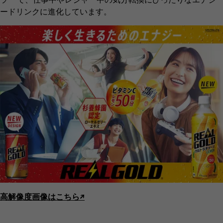
ードリンクに進化しています。
高解像度画像はこちら↗︎