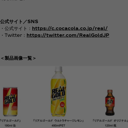
公式サイト／SNS
・公式サイト：
https://c.cocacola.co.jp/real/
・Twitter：
https://twitter.com/RealGoldJP
＜製品画像一覧＞