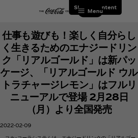
Skip to content
Menu
仕事も遊びも！楽しく自分らし
く生きるためのエナジードリン
ク「リアルゴールド」は新パッ
ケージ、「リアルゴールド ウル
トラチャージレモン」はフルリ
ニューアルで登場 2月28日
（月）より全国発売
2022-02-09
コカ･コーラシステムは、エナジードリンクの「リアルゴー