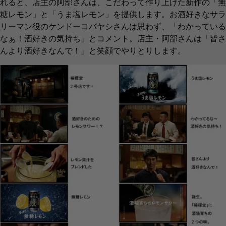
れると、店主の阿部さんは、こだわって作り上げた新作の「無
糖レモン」と「うま塩レモン」を提供します。お酒好きなサラ
リーマン役のケンドーコバヤシさんは思わず、「わかっている
なぁ！酒好きの気持ち」とコメント。店主・阿部さんは「皆さ
んより酒好きなんで！」と笑顔でやりとりします。