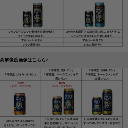
高解像度画像はこちら
↗︎