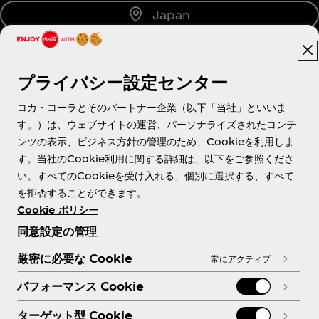
Japan
プライバシー設定センター
About us
コカ・コーラとそのパートナー企業（以下「当社」といいま
す。）は、ウェブサイトの運営、パーソナライズされたコンテ
ンツの表示、ビジネス方針の管理のため、Cookieを利用しま
す。当社のCookie利用に関する詳細は、以下をご参照くださ
Need help?
い。すべてのCookieを受け入れる、個別に選択する、すべて
を拒否することができます。
Cookie ポリシー
同意設定の管理
各種ポリシー
厳密に必要な Cookie
常にアクティブ
パフォーマンス Cookie
ターゲット型 Cookie