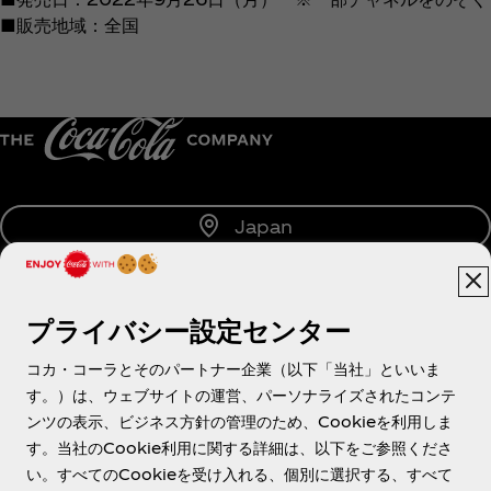
■販売地域：全国
Japan
プライバシー設定センター
About us
コカ・コーラとそのパートナー企業（以下「当社」といいま
す。）は、ウェブサイトの運営、パーソナライズされたコンテ
ンツの表示、ビジネス方針の管理のため、Cookieを利用しま
す。当社のCookie利用に関する詳細は、以下をご参照くださ
Need help?
い。すべてのCookieを受け入れる、個別に選択する、すべて