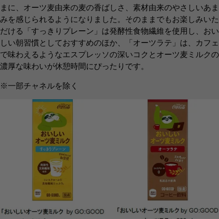
まに、オーツ麦由来の麦の香ばしさ、素材由来のやさしいあま
みを感じられるようになりました。そのままでもお楽しみいた
だける「すっきりプレーン」は発酵性食物繊維を使用し、おい
しい朝習慣としておすすめのほか、「オーツラテ」は、カフェ
で味わえるようなエスプレッソの深いコクとオーツ麦ミルクの
濃厚な味わいが休憩時間にぴったりです。
※一部チャネルを除く