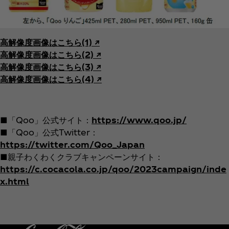
高解像度画像はこちら(1) ↗︎
高解像度画像はこちら(2) ↗︎
高解像度画像はこちら(3) ↗︎
高解像度画像はこちら(4) ↗︎
■「Qoo」公式サイト：
https://www.qoo.jp/
■「Qoo」公式Twitter：
https://twitter.com/Qoo_Japan
■親子わくわくクラブキャンペーンサイト：
https://c.cocacola.co.jp/qoo/2023campaign/inde
x.html