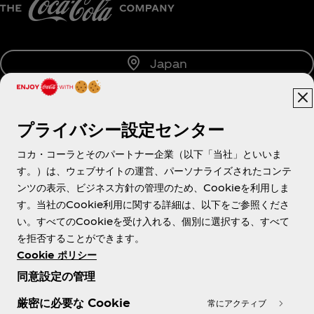
Japan
プライバシー設定センター
About us
コカ・コーラとそのパートナー企業（以下「当社」といいま
す。）は、ウェブサイトの運営、パーソナライズされたコンテ
ンツの表示、ビジネス方針の管理のため、Cookieを利用しま
す。当社のCookie利用に関する詳細は、以下をご参照くださ
Need help?
い。すべてのCookieを受け入れる、個別に選択する、すべて
を拒否することができます。
Cookie ポリシー
同意設定の管理
各種ポリシー
厳密に必要な Cookie
常にアクティブ