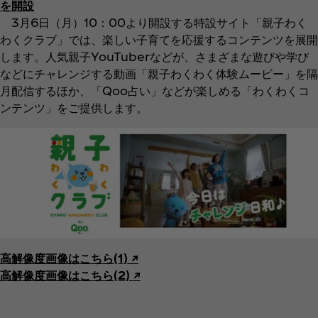
を開設
3月6日（月）10：00より開設する特設サイト「親子わく
わくクラブ」では、楽しい子育てを応援するコンテンツを展開
します。人気親子YouTuberなどが、さまざまな遊びや学び
などにチャレンジする動画「親子わくわく体験ムービー」を隔
月配信するほか、「Qoo占い」などが楽しめる「わくわくコ
ンテンツ」をご提供します。
高解像度画像はこちら(1) ↗︎
高解像度画像はこちら(2) ↗︎