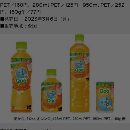
PET／160円、280ml PET／125円、950ml PET／252
円、160g缶／77円
■発売日 ：2023年3月6日（月）
■販売地域：全国