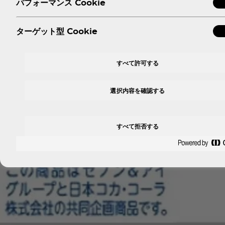
パフォーマンス Cookie
ターゲット型 Cookie
すべて許可する
選択内容を確認する
すべて拒否する
高解像度画像はこちら↗︎