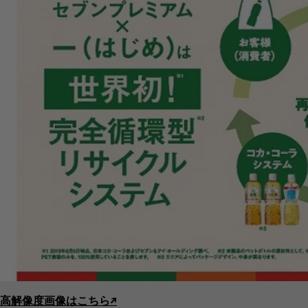
高解像度画像はこちら↗︎