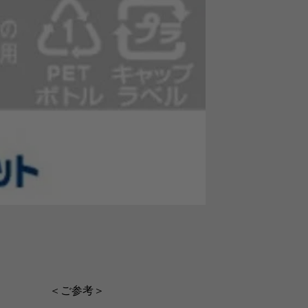
＜ご参考＞