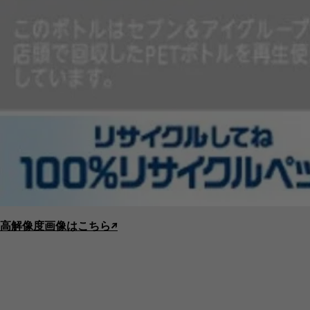
高解像度画像はこちら↗︎