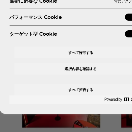
厳密に必要な Cookie
常にアクテ
パフォーマンス Cookie
ターゲット型 Cookie
すべて許可する
選択内容を確認する
すべて拒否する