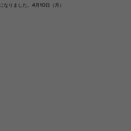
になりました。4月10日（月）