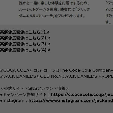
高解像度画像はこちら(1) ↗︎
高解像度画像はこちら(2) ↗︎
高解像度画像はこちら(3) ↗︎
高解像度画像はこちら(4) ↗︎
※COCA-COLAとコカ･コーラはThe Coca‑Cola Comp
※JACK DANIEL’SとOLD No.7はJACK DANIEL’S PRO
＜公式サイト・SNSアカウント情報＞
●キャンペーン告知サイト：
https://c.cocacola.co.jp/j
●Instagram：
https://www.instagram.com/jackand