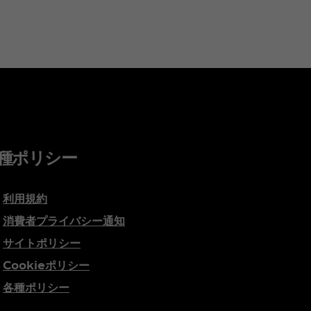
種ポリシー
利用規約
消費者プライバシー通知
サイトポリシー
Cookieポリシー
各種ポリシー