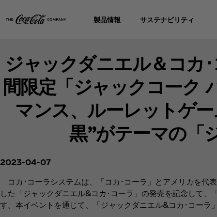
製品情報
サステナビリティ
ジャックダニエル＆コカ･
間限定「ジャックコーク 
マンス、ルーレットゲーム
黒”がテーマの「
2023-04-07
コカ･コーラシステムは、「コカ･コーラ」とアメリカを代表
した「ジャックダニエル&コカ･コーラ」の発売を記念して、「
す。本イベントを通じて、「ジャックダニエル&コカ･コーラ