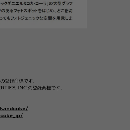
anyの登録商標です。
PERTIES, INC.の登録商標です。
ackandcoke/
coke_jp/