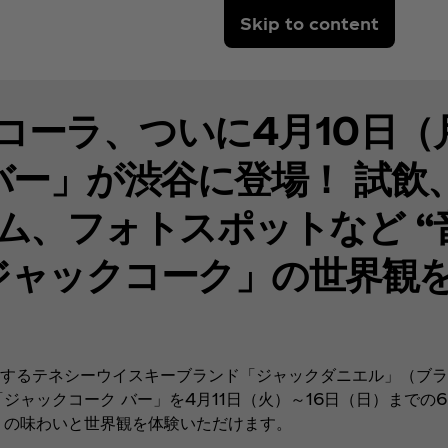
Skip to content
コーラ、ついに4月10日（
バー」が渋谷に登場！ 試飲
、フォトスポットなど “音
ジャックコーク」の世界観
するテネシーウイスキーブランド「ジャックダニエル」（ブラ
ジャックコーク バー」を4月11日（火）～16日（日）までの
」の味わいと世界観を体験いただけます。