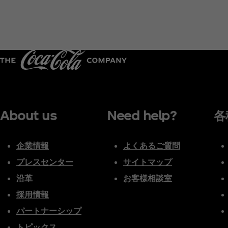
About us
Need help?
各
企業情報
よくあるご質問
プレスセンター
サイトマップ
沿革
お客様相談室
採用情報
パートナーシップ
トピックス