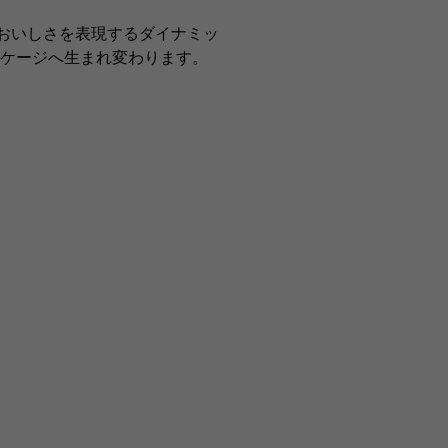
おいしさを表現するダイナミッ
ケージへ生まれ変わります。