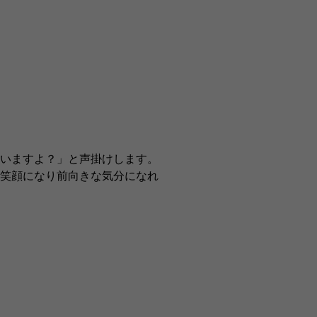
いますよ？」と声掛けします。
笑顔になり前向きな気分になれ