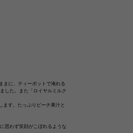
ままに、ティーポットで淹れる
ました。また「ロイヤルミルク
します。たっぷりピーチ果汁と
に思わず笑顔がこぼれるような