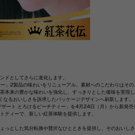
ンドとしてさらに進化します。
ー」2製品の味わいをリニューアル。素材へのこだわりはその
茶本来の豊かな味わいを強化し、すっきりとした後味を実現し
くなるおいしさを訴求したパッケージデザインへ刷新します。
ザート とろけるピーチティー」を4月24日（月）から新発売
トティーで、新しい紅茶体験を提供します。
ょっとした気分転換や贅沢なひとときを提供し、そのおいしさ