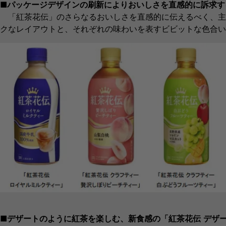
■パッケージデザインの刷新によりおいしさを直感的に訴求す
「紅茶花伝」のさらなるおいしさを直感的に伝えるべく、主
クなレイアウトと、それぞれの味わいを表すビビットな色合い
■デザートのように紅茶を楽しむ、新食感の「紅茶花伝 デザー