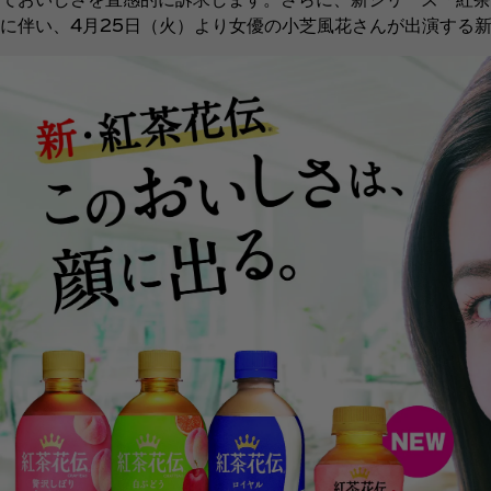
に伴い、4月25日（火）より女優の小芝風花さんが出演する