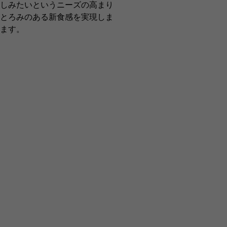
しみたいというニーズの高まり
とろみのある新食感を実現しま
ます。