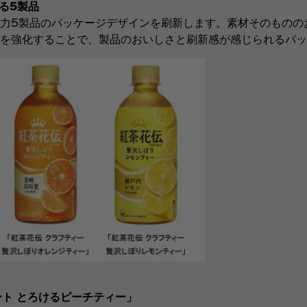
る5製品
力5製品のパッケージデザインを刷新します。素材そのものの
を強化することで、製品のおいしさと刷新感が感じられるパッ
ト とろけるピーチティー」