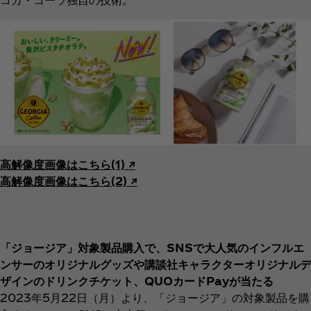
高解像度画像はこちら(1) ↗︎
高解像度画像はこちら(2) ↗︎
「ジョージア」対象製品購入で、SNSで大人気のインフルエ
ンサーのオリジナルグッズや講談社キャラクターオリジナルデ
ザインのドリンクチケット、QUOカードPayが当たる
2023年5月22日（月）より、「ジョージア」の対象製品を購