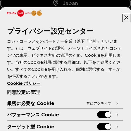
Japan
プライバシー設定センター
About us
コカ・コーラとそのパートナー企業（以下「当社」といいま
す。）は、ウェブサイトの運営、パーソナライズされたコンテ
ンツの表示、ビジネス方針の管理のため、Cookieを利用しま
す。当社のCookie利用に関する詳細は、以下をご参照くださ
Need help?
い。すべてのCookieを受け入れる、個別に選択する、すべて
を拒否することができます。
Cookie ポリシー
同意設定の管理
各種ポリシー
厳密に必要な Cookie
常にアクティブ
パフォーマンス Cookie
ターゲット型 Cookie