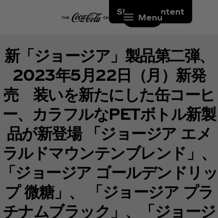
Skip to content
Menu
新「ジョージア」製品第二弾、
2023年5月22日（月）新発
売 装いを新たにした缶コーヒ
ー、カラフルなPETボトル新製
品が新登場 「ジョージア エメ
ラルドマウンテンブレンド」、
「ジョージア ゴールデンドリッ
プ 微糖」、 「ジョージア プラ
チナムブラック」、「ジョージ