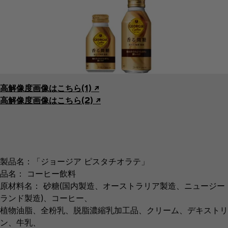
高解像度画像はこちら(1) ↗︎
高解像度画像はこちら(2) ↗︎
製品名：「ジョージア ピスタチオラテ」
品名： コーヒー飲料
原材料名： 砂糖(国内製造、オーストラリア製造、ニュージー
ランド製造)、コーヒー、
植物油脂、全粉乳、脱脂濃縮乳加工品、クリーム、デキストリ
ン、牛乳、