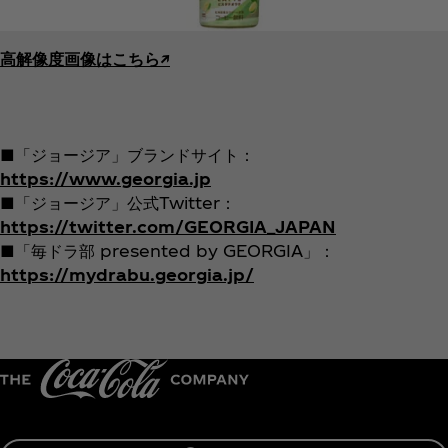
高解像度画像はこちら↗︎
■「ジョージア」ブランドサイト：
https://www.georgia.jp
■「ジョージア」公式Twitter：
https://twitter.com/GEORGIA_JAPAN
■「毎ドラ部 presented by GEORGIA」：
https://mydrabu.georgia.jp/