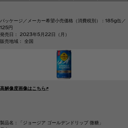
パッケージ／メーカー希望小売価格（消費税別）：185g缶／
125円
発売日： 2023年5月22日（月）
販売地域： 全国
高解像度画像はこちら↗︎
製品名：「ジョージア ゴールデンドリップ 微糖」