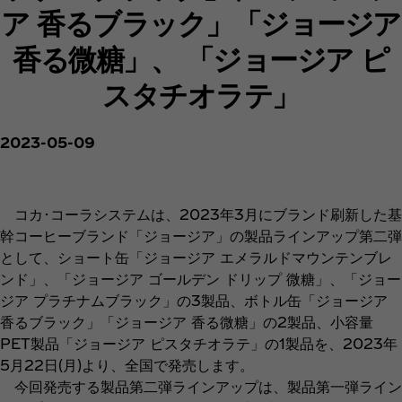
ア 香るブラック」「ジョージア
香る微糖」、 「ジョージア ピ
スタチオラテ」
2023-05-09
コカ･コーラシステムは、2023年3月にブランド刷新した基
幹コーヒーブランド「ジョージア」の製品ラインアップ第二弾
として、ショート缶「ジョージア エメラルドマウンテンブレ
ンド」、「ジョージア ゴールデン ドリップ 微糖」、「ジョー
ジア プラチナムブラック」の3製品、ボトル缶「ジョージア
香るブラック」「ジョージア 香る微糖」の2製品、小容量
PET製品「ジョージア ピスタチオラテ」の1製品を、2023年
5月22日(月)より、全国で発売します。
今回発売する製品第二弾ラインアップは、製品第一弾ライン