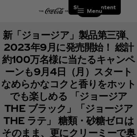
Skip to content
Menu
新「ジョージア」製品第三弾、
2023年9月に発売開始！ 総計
約100万名様に当たるキャンペ
ーンも9月4日（月）スタート
なめらかなコクと香りをホット
でも楽しめる 「ジョージア
THE ブラック」「ジョージア
THE ラテ」 糖類・砂糖ゼロは
そのまま、更にクリーミーで奥