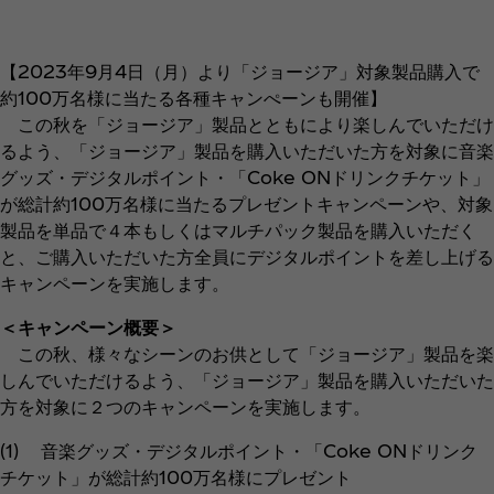
【2023年9月4日（月）より「ジョージア」対象製品購入で
約100万名様に当たる各種キャンぺーンも開催】
この秋を「ジョージア」製品とともにより楽しんでいただけ
るよう、「ジョージア」製品を購入いただいた方を対象に音楽
グッズ・デジタルポイント・「Coke ONドリンクチケット」
が総計約100万名様に当たるプレゼントキャンペーンや、対象
製品を単品で４本もしくはマルチパック製品を購入いただく
と、ご購入いただいた方全員にデジタルポイントを差し上げる
キャンペーンを実施します。
＜キャンペーン概要＞
この秋、様々なシーンのお供として「ジョージア」製品を楽
しんでいただけるよう、「ジョージア」製品を購入いただいた
方を対象に２つのキャンペーンを実施します。
(1) 音楽グッズ・デジタルポイント・「Coke ONドリンク
チケット」が総計約100万名様にプレゼント