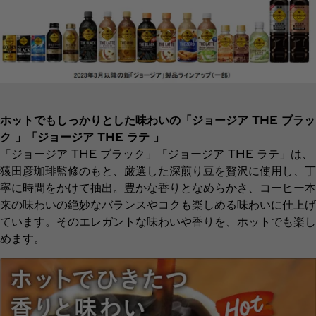
ホットでもしっかりとした味わいの「ジョージア THE ブラッ
ク 」「ジョージア THE ラテ 」
「ジョージア THE ブラック」「ジョージア THE ラテ」は、
猿田彦珈琲監修のもと、厳選した深煎り豆を贅沢に使用し、丁
寧に時間をかけて抽出。豊かな香りとなめらかさ、コーヒー本
来の味わいの絶妙なバランスやコクも楽しめる味わいに仕上げ
ています。そのエレガントな味わいや香りを、ホットでも楽し
めます。