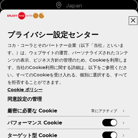
Japan
プライバシー設定センター
About us
コカ・コーラとそのパートナー企業（以下「当社」といいま
す。）は、ウェブサイトの運営、パーソナライズされたコンテ
ンツの表示、ビジネス方針の管理のため、Cookieを利用しま
す。当社のCookie利用に関する詳細は、以下をご参照くださ
Need help?
い。すべてのCookieを受け入れる、個別に選択する、すべて
を拒否することができます。
Cookie ポリシー
同意設定の管理
各種ポリシー
厳密に必要な Cookie
常にアクティブ
パフォーマンス Cookie
ターゲット型 Cookie