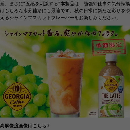
覚。まさに“五感を刺激する”本製品は、勉強や仕事の気分転換
はもちろん水分補給にも最適です。秋の日常に新たな彩りを添
えるシャインマスカットフレーバーをお楽しみください。
高解像度画像はこちら
↗︎