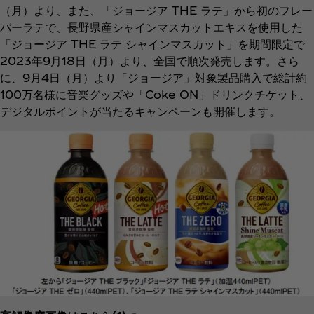
（月）より、また、「ジョージア THE ラテ」から初のフレー
バーラテで、長野県産シャインマスカットエキスを使用した
「ジョージア THE ラテ シャインマスカット」を期間限定で
2023年9月18日（月）より、全国で順次発売します。さら
に、9月4日（月）より「ジョージア」対象製品購入で総計約
100万名様に音楽グッズや「Coke ON」ドリンクチケット、
デジタルポイントが当たるキャンペーンも開催します。