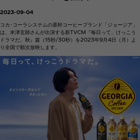
2023-09-04
コカ･コーラシステムの基幹コーヒーブランド「ジョージア」
は、米津玄師さんが出演する新TVCM『毎日って、けっこう
ドラマだ。秋』篇（15秒/30秒）を2023年9月4日（月）よ
り全国で順次放映します。