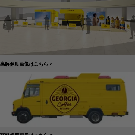
高解像度画像はこちら ↗︎