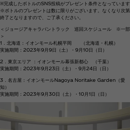
※完成したボトルのSNS投稿がプレゼント条件となっています
※ボトルのプレゼントは数に限りがございます。なくなり次第
終了となりますので、ご了承ください。
＜ジョージアキャラバントラック 巡回スケジュール ※一部
＞
1．北海道：イオンモール札幌平岡 （北海道・札幌）
実施期間：2023年9月9日（土）・9月10日（日）
2．東京エリア ：イオンモール幕張新都心 （千葉）
実施期間：2023年9月23日（土）・9月24日（日）
3．名古屋：イオンモールNagoya Noritake Garden（愛
知）
実施期間：2023年9月30日（土）・10月1日（日）