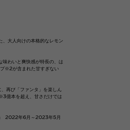
た、大人向けの本格的なレモン
な味わいと爽快感が特長の、は
プ※2が含まれた甘すぎない
に、再び「ファンタ」を楽しん
※3億本を超え、甘さだけでは
2022年6月～2023年5月