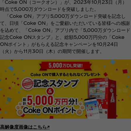
「Coke ON（コークオン）」が、2023年10月23日（月）
時点で5,000万ダウンロードを突破しました。
「Coke ON」アプリ5,000万ダウンロード突破を記念し
て、日頃「Coke ON」をご愛顧いただいている皆様への感謝
を込めて、「Coke ON」アプリ内で「5,000万ダウンロード
記念Coke ONスタンプ」と、総額5,000万円分の「Coke
ONポイント」がもらえる記念キャンペーンを10月24日
（火）から11月30日（木）の期間で開催します。
高解像度画像はこちら↗︎