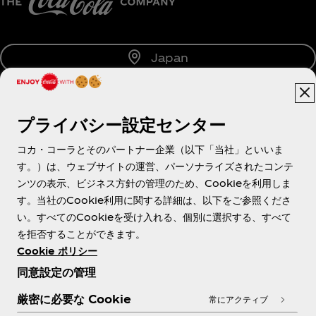
Japan
プライバシー設定センター
About us
コカ・コーラとそのパートナー企業（以下「当社」といいま
す。）は、ウェブサイトの運営、パーソナライズされたコンテ
ンツの表示、ビジネス方針の管理のため、Cookieを利用しま
す。当社のCookie利用に関する詳細は、以下をご参照くださ
Need help?
い。すべてのCookieを受け入れる、個別に選択する、すべて
を拒否することができます。
Cookie ポリシー
同意設定の管理
各種ポリシー
厳密に必要な Cookie
常にアクティブ