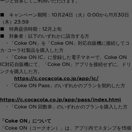
ージと合算してご利用いただけます。
■ キャンペーン期間：10月24日（火）0:00から11月30日
（木）23:59
■ 特典提供時期：12月上旬
■ 対象者：以下のいずれかに該当する方
・「Coke ON」を「Coke ON」対応自販機に接続してコ
カ･コーラ社製品を購入した方
・「Coke ON IC」に登録した電子マネーで、Coke ON
IC対応自販機にて、「Coke ON」アプリを接続せずに、ドリ
ンクを購入した方。
https://c.cocacola.co.jp/app/ic/
・「Coke ON Pass」のいずれかのプランを契約した方
https://c.cocacola.co.jp/app/pass/index.html
・「Coke ON 回数券」のいずれかのプランを購入した方
「Coke ON」について
「Coke ON（コークオン）」は、アプリ内でスタンプを15個