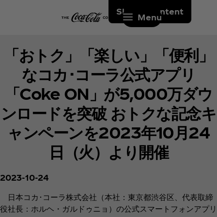
Skip to content
Menu
「おトク」「楽しい」「便利」
なコカ･コーラ公式アプリ
「Coke ON」が5,000万ダウ
ンロードを突破 おトクな記念キ
ャンペーンを2023年10月24
日（火）より開催
2023-10-24
日本コカ･コーラ株式会社（本社：東京都渋谷区、代表取締
役社長：ホルヘ・ガルドゥニョ）の公式スマートフォンアプリ