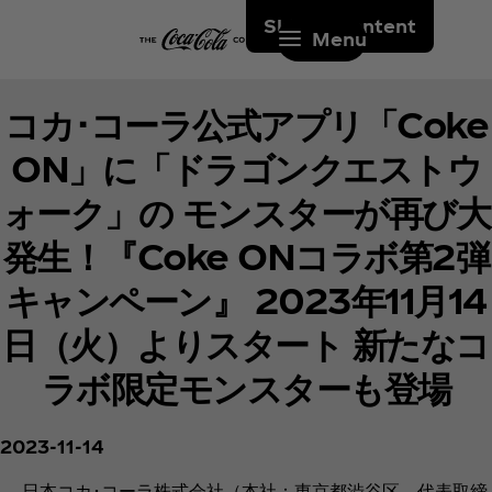
Skip to content
Menu
コカ･コーラ公式アプリ「Coke
ON」に「ドラゴンクエストウ
ォーク」の モンスターが再び大
発生！『Coke ONコラボ第2弾
キャンペーン』 2023年11月14
日（火）よりスタート 新たなコ
ラボ限定モンスターも登場
2023-11-14
日本コカ･コーラ株式会社（本社：東京都渋谷区、代表取締