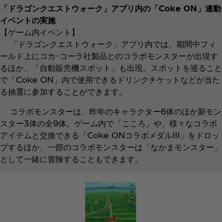
「ドラゴンクエストウォーク」アプリ内の「Coke ON」連動
イベントの実施
【ゲーム内イベント】
「ドラゴンクエストウォーク」アプリ内では、期間中フィ
ールド上にコカ･コーラ社製品とのコラボモンスターが出現す
るほか、「自動販売機スポット」も出現。スポットを巡ること
で「Coke ON」内で使用できるドリンクチケットなどが当た
る抽選に参加することができます。
コラボモンスターは、昨年のキャラクター6体のほか新モン
スター3体の全9体。ゲーム内で「こころ」や、様々なコラボ
アイテムと交換できる「Coke ONコラボメダルIII」をドロッ
プするほか、一部のコラボモンスターは「なかまモンスター」
として一緒に冒険することもできます。