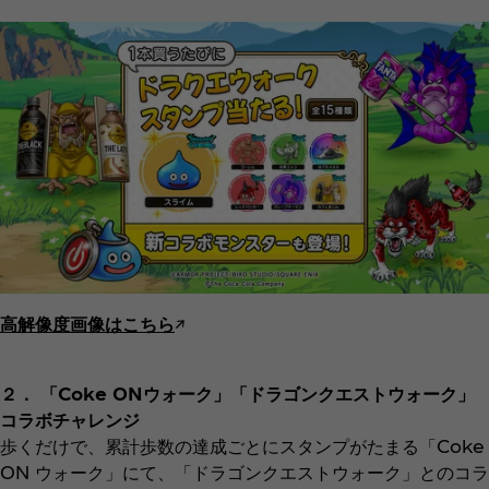
高解像度画像はこちら
↗︎
２． 「Coke ONウォーク」「ドラゴンクエストウォーク」
コラボチャレンジ
歩くだけで、累計歩数の達成ごとにスタンプがたまる「Coke
ON ウォーク」にて、「ドラゴンクエストウォーク」とのコラ