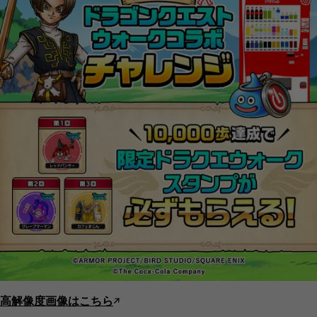
高解像度画像はこちら
↗︎