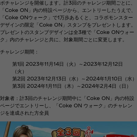
ボチャレンジを開催します。計3回のチャレンジ期間ごとに、
「Coke ON」内の特設ページから、エントリーしたうえで、
「Coke ONウォーク」で1万歩あるくと、コラボモンスター
デザインの限定「Coke ON」スタンプをプレゼントします。
プレゼントのスタンプデザインは全3種で「Coke ONウォー
ク」内のチャレンジと共に、対象期間ごとに変更します。
チャレンジ期間：
第1回 2023年11月14日（火）～2023年12月12日
（火）
第2回 2023年12月13日（水）～2024年1月10日（水）
第3回 2024年1月11日（木）～2024年2月4日（日）
対象者：計3回のチャレンジ期間中に「Coke ON」内の特設
ページでエントリーし、「Coke ON ウォーク」のチャレン
ジを達成された方全員