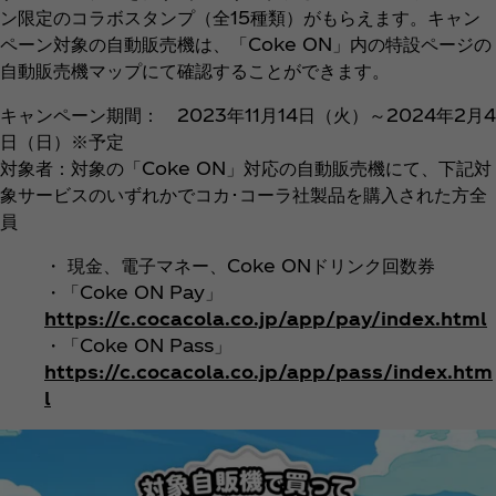
ン限定のコラボスタンプ（全15種類）がもらえます。キャン
ペーン対象の自動販売機は、「Coke ON」内の特設ページの
自動販売機マップにて確認することができます。
キャンペーン期間： 2023年11月14日（火）～2024年2月4
日（日）※予定
対象者：対象の「Coke ON」対応の自動販売機にて、下記対
象サービスのいずれかでコカ･コーラ社製品を購入された方全
員
・ 現金、電子マネー、Coke ONドリンク回数券
・「Coke ON Pay」
https://c.cocacola.co.jp/app/pay/index.html
・「Coke ON Pass」
https://c.cocacola.co.jp/app/pass/index.htm
l