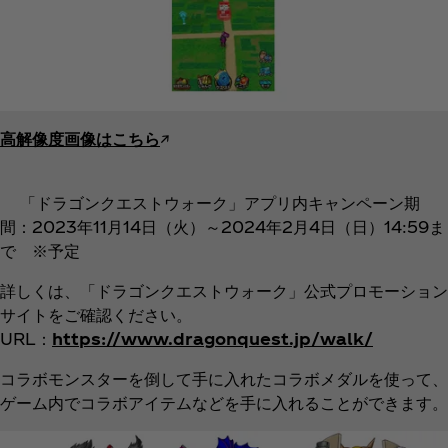
高解像度画像はこちら
↗︎
「ドラゴンクエストウォーク」アプリ内キャンペーン期
間：2023年11月14日（火）～2024年2月4日（日）14:59ま
で ※予定
詳しくは、「ドラゴンクエストウォーク」公式プロモーション
サイトをご確認ください。
URL：
https://www.dragonquest.jp/walk/
コラボモンスターを倒して手に入れたコラボメダルを使って、
ゲーム内でコラボアイテムなどを手に入れることができます。