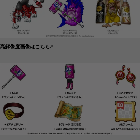
高解像度画像はこちら
↗︎