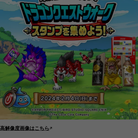
高解像度画像はこちら
↗︎