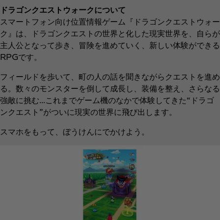
ドラゴンクエストウォークについて
スマートフォン向け位置情報ゲーム『ドラゴンクエストウォー
ク』は、ドラゴンクエストの世界と化した現実世界を、自らが
主人公となって歩き、冒険を進めていく、新しい体験ができる
RPGです。
フィールドを歩いて、町の人の話を聞きながらクエストを進め
る。数々のモンスターを倒して成長し、装備を整え、さらなる
強敵に挑む…これまでゲーム機のなかで体験してきた“ドラゴ
ンクエスト”がついに現実の世界に飛び出します。
スマホをもって、ぼうけんにでかけよう。