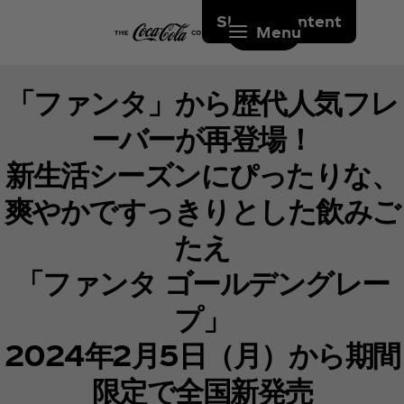
Skip to content
Menu
「ファンタ」から歴代人気フレ
ーバーが再登場！
新生活シーズンにぴったりな、
爽やかですっきりとした飲みご
たえ
「ファンタ ゴールデングレー
プ」
2024年2月5日（月）から期間
限定で全国新発売