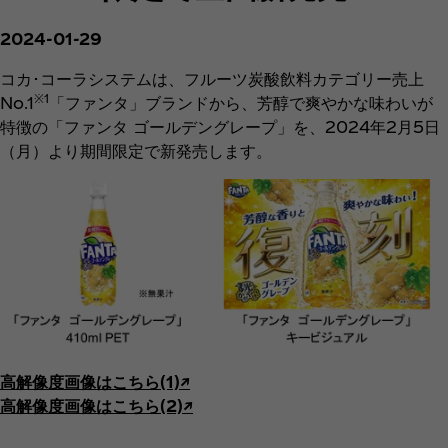
2024-01-29
コカ･コーラシステムは、フルーツ炭酸飲料カテゴリー売上
※1
No.1
「ファンタ」ブランドから、芳醇で爽やかな味わいが
特徴の「ファンタ ゴールデングレープ」を、2024年2月5日
（月）より期間限定で新発売します。
高解像度画像はこちら(1)↗︎
高解像度画像はこちら(2)↗︎