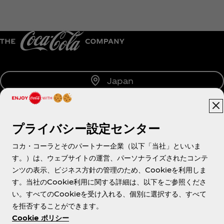
Japan
プライバシー設定センター
About us
コカ・コーラとそのパートナー企業（以下「当社」といいま
す。）は、ウェブサイトの運営、パーソナライズされたコンテ
ンツの表示、ビジネス方針の管理のため、Cookieを利用しま
す。当社のCookie利用に関する詳細は、以下をご参照くださ
Need help?
い。すべてのCookieを受け入れる、個別に選択する、すべて
を拒否することができます。
Cookie ポリシー