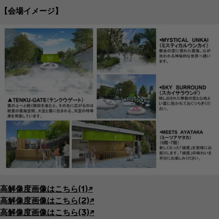
【会場イメージ】
高解像度画像はこちら(1)↗︎
高解像度画像はこちら(2)↗︎
高解像度画像はこちら(3)↗︎