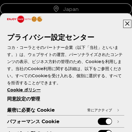
Japan
プライバシー設定センター
About us
コカ・コーラとそのパートナー企業（以下「当社」といいま
す。）は、ウェブサイトの運営、パーソナライズされたコンテ
ンツの表示、ビジネス方針の管理のため、Cookieを利用しま
す。当社のCookie利用に関する詳細は、以下をご参照くださ
Need help?
い。すべてのCookieを受け入れる、個別に選択する、すべて
を拒否することができます。
Cookie ポリシー
同意設定の管理
各種ポリシー
厳密に必要な Cookie
常にアクティブ
パフォーマンス Cookie