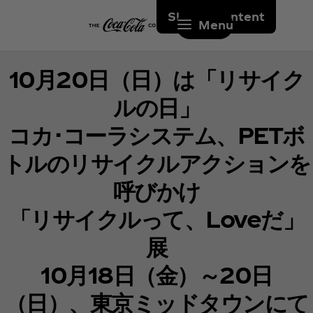
Skip to content
Menu
10月20日（日）は「リサイク
ルの日」
コカ･コーラシステム、PETボ
トルのリサイクルアクションを
呼びかけ
「リサイクルって、Loveだ」
展
10月18日（金）～20日
（日）、東京ミッドタウンにて