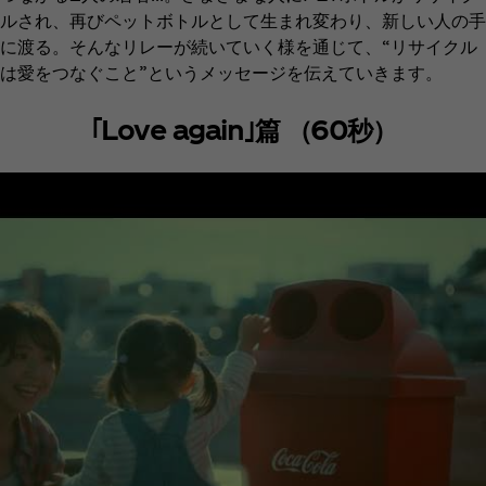
ルされ、再びペットボトルとして生まれ変わり、新しい人の手
に渡る。そんなリレーが続いていく様を通じて、“リサイクル
は愛をつなぐこと”というメッセージを伝えていきます。
｢Love again｣篇 （60秒）