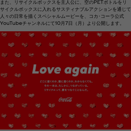
また、リサイクルボックスを主人公に、空のPETボトルをリ
サイクルボックスに入れるサスティナブルアクションを通じて
人々の日常を描くスペシャルムービーを、コカ･コーラ公式
YouTubeチャンネルにて10月7日（月）より公開します。