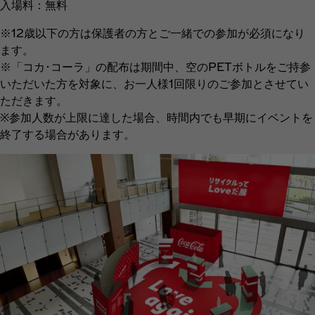
入場料：無料
※12歳以下の方は保護者の方とご一緒での参加が必須になり
ます。
※「コカ･コーラ」の配布は期間中、空のPETボトルをご持参
いただいた方を対象に、お一人様1回限りのご参加とさせてい
ただきます。
※参加人数が上限に達した場合、時間内でも早期にイベントを
終了する場合があります。