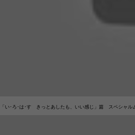
「い･ろ･は･す きっとあしたも、いい感じ」篇 スペシャル