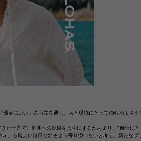
と「環境にいい」の両立を通し、人と環境にとっての心地よさを
きた一方で、周囲への配慮を大切にするがあまり、“自分にと
日常が、心地よい毎日となるよう寄り添いたいと考え、新たなブ