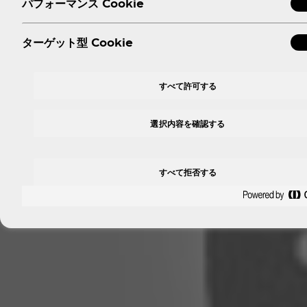
パフォーマンス Cookie
ターゲット型 Cookie
すべて許可する
選択内容を確認する
すべて拒否する