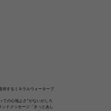
提供するミネラルウォーターブ
っての心地よさ”がないがしろ
ランドメッセージ「きっとあし