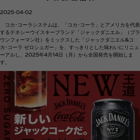
2025-04-02
コカ･コーラシステムは、「コカ･コーラ」とアメリカを代表
するテネシーウイスキーブランド「ジャックダニエル」（ブラ
ウンフォーマン社）をミックスした「ジャックダニエル&コ
カ･コーラ ゼロシュガー」を、すっきりとした味わいにリニュ
ーアルし、2025年4月14日（月）から全国発売を開始しま
す。