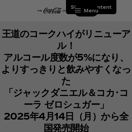
Skip to content
Menu
王道のコークハイがリニューア
ル！
アルコール度数が5%になり、
よりすっきりと飲みやすくなっ
た
「ジャックダニエル＆コカ･コ
ーラ ゼロシュガー」
2025年4月14日（月）から全
国発売開始