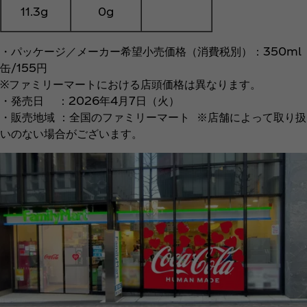
11.3g
0g
・パッケージ／メーカー希望小売価格（消費税別）：350ml
缶/155円
※ファミリーマートにおける店頭価格は異なります。
・発売日 ：2026年4月7日（火）
・販売地域 ：全国のファミリーマート ※店舗によって取り扱
いのない場合がございます。