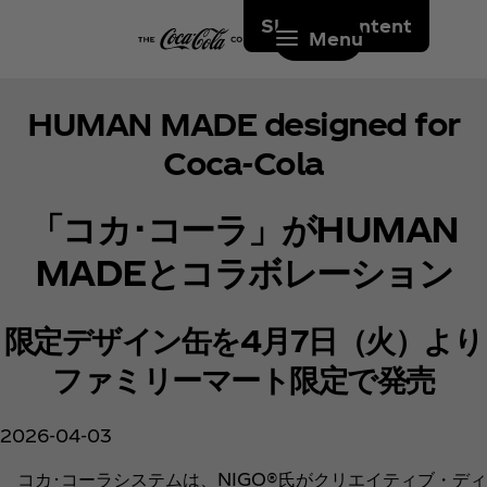
Skip to content
Menu
HUMAN MADE designed for
Coca‑Cola
「コカ･コーラ」がHUMAN
MADEとコラボレーション
限定デザイン缶を4月7日（火）より
ファミリーマート限定で発売
2026-04-03
コカ･コーラシステムは、NIGO®︎氏がクリエイティブ・ディ