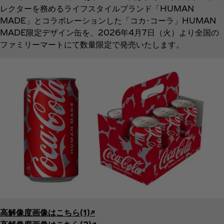
レクターを務めるライフスタイルブランド「HUMAN
MADE」とコラボレーションした「コカ･コーラ」HUMAN
MADE限定デザイン缶を、2026年4月7日（火）より全国の
ファミリーマートにて数量限定で発売いたします。
高解像度画像はこちら(1)↗︎