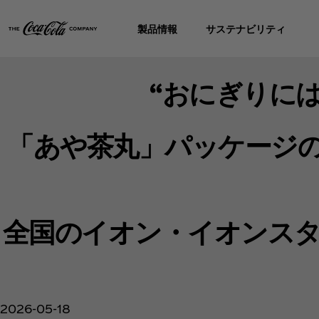
製品情報
サステナビリティ
“おにぎりに
「あや茶丸」パッケージ
全国のイオン・イオンス
2026-05-18