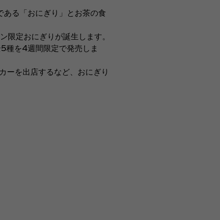
である「おにぎり」とお茶の食
ン限定おにぎりが誕生します。
全5種を4週間限定で発売しま
ンカーを出店するなど、おにぎり