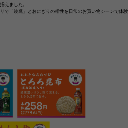
揃えました。
リで「綾鷹」とおにぎりの相性を日常のお買い物シーンで体験