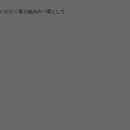
いただく取り組みの一環として