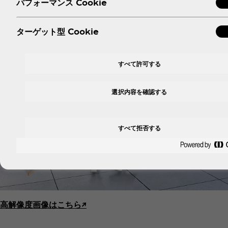
パフォーマンス Cookie
ターゲット型 Cookie
すべて許可する
選択内容を確認する
すべて拒否する
高解像度画像はこちら↗︎