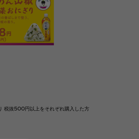
り 税抜500円以上をそれぞれ購入した方