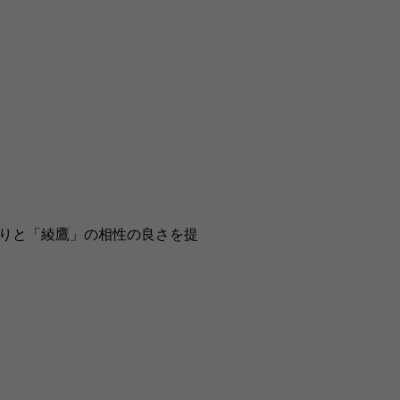
りと「綾鷹」の相性の良さを提