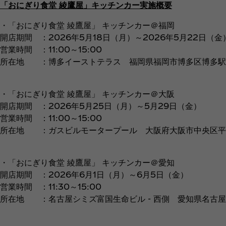
「おにぎり食堂 綾鷹屋」キッチンカー実施概要
・「おにぎり食堂 綾鷹屋」 キッチンカー＠福岡
開店期間 ：2026年5月18日（月）～2026年5月22日（
営業時間 ：11:00～15:00
所在地 ：博多イーストテラス 福岡県福岡市博多区博多駅東1
・「おにぎり食堂 綾鷹屋」 キッチンカー＠大阪
開店期間 ：2026年5月25日（月）～5月29日（金）
営業時間 ：11:00～15:00
所在地 ：ガスビルモータープール 大阪府大阪市中央区平野
・「おにぎり食堂 綾鷹屋」 キッチンカー＠愛知
開店期間 ：2026年6月1日（月）～6月5日（金）
営業時間 ：11:30～15:00
所在地 ：名古屋シミズ富国生命ビル - 西側 愛知県名古屋