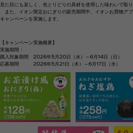
見た目にも楽しく、色とりどりの具材を使用した味わいで取り
また、イオン限定おにぎりの販売期間中、イオンお買物アプ
キャンペーンを実施します。
【キャンペーン実施概要】
実施期間：
購入対象期間 2026年5月20日（水）～6月14日（日）
応募期間 2026年5月21日（木）～6月17日（水）