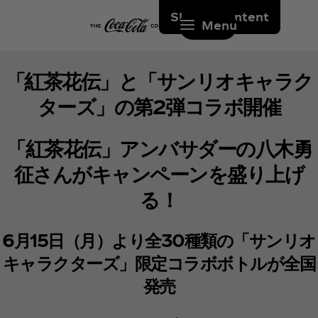
Skip to content
Menu
「紅茶花伝」と「サンリオキャラク
ターズ」の第2弾コラボ開催
「紅茶花伝」アンバサダーの八木勇
征さんがキャンペーンを盛り上げ
る！
6月15日（月）より全30種類の「サンリオ
キャラクターズ」限定コラボボトルが全国
発売