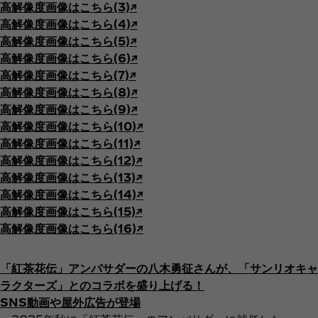
高解像度画像はこちら(3)↗︎
高解像度画像はこちら(4)↗︎
高解像度画像はこちら(5)↗︎
高解像度画像はこちら(6)↗︎
高解像度画像はこちら(7)↗︎
高解像度画像はこちら(8)↗︎
高解像度画像はこちら(9)↗︎
高解像度画像はこちら(10)↗︎
高解像度画像はこちら(11)↗︎
高解像度画像はこちら(12)↗︎
高解像度画像はこちら(13)↗︎
高解像度画像はこちら(14)↗︎
高解像度画像はこちら(15)↗︎
高解像度画像はこちら(16)↗︎
「紅茶花伝」アンバサダーの八木勇征さんが、「サンリオキャ
ラクターズ」とのコラボを盛り上げる！
SNS動画や屋外広告が登場