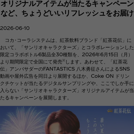
オリジナルアイテムが当たるキャンペーン
など、ちょうどいいリフレッシュをお届け
2026-06-10
コカ･コーラシステムは、紅茶飲料ブランド「紅茶花伝」に
おいて、「サンリオキャラクターズ」とコラボレーションした
限定コラボボトル6製品全30種類を、2026年6月15日（月）
※
より期間限定で全国にて発売
します。あわせて、「紅茶花
伝」アンバサダーのFANTASTICS 八木勇征さんによるSNS
動画や屋外広告を同日より展開するほか、Coke ON ドリン
クチケットが当たるデジタルサンプリングや、ここでしか手に
入らない「サンリオキャラクターズ」オリジナルアイテムが当
たるキャンペーンを展開します。