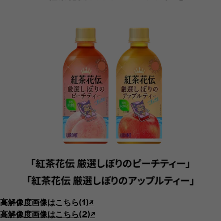
高解像度画像はこちら(1)↗︎
高解像度画像はこちら(2)↗︎