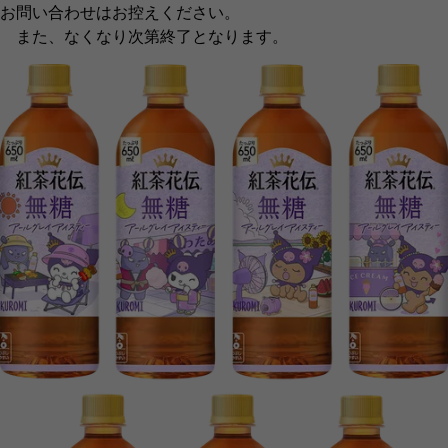
お問い合わせはお控えください。
また、なくなり次第終了となります。