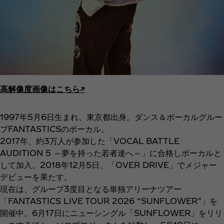
高解像度画像はこちら↗︎
1997年5月6日生まれ、東京都出身。ダンス＆ボーカルグルー
プFANTASTICSのボーカル。
2017年、約3万人が参加した「VOCAL BATTLE
AUDITION 5 ～夢を持った若者達へ～」に合格しボーカルと
して加入。2018年12月5日、「OVER DRIVE」でメジャー
デビューを果たす。
現在は、グループ3度目となる単独アリーナツアー
「FANTASTICS LIVE TOUR 2026 “SUNFLOWER”」を
開催中。6月17日にニューシングル「SUNFLOWER」をリリ