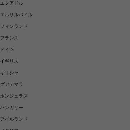
エクアドル
エルサルバドル
フィンランド
フランス
ドイツ
イギリス
ギリシャ
グアテマラ
ホンジュラス
ハンガリー
アイルランド