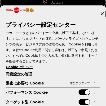
Japan
プライバシー設定センター
About us
コカ・コーラとそのパートナー企業（以下「当社」といいま
す。）は、ウェブサイトの運営、パーソナライズされたコンテ
ンツの表示、ビジネス方針の管理のため、Cookieを利用しま
す。当社のCookie利用に関する詳細は、以下をご参照くださ
Need help?
い。すべてのCookieを受け入れる、個別に選択する、すべて
を拒否することができます。
Cookie ポリシー
同意設定の管理
各種ポリシー
厳密に必要な Cookie
常にアクティブ
パフォーマンス Cookie
ターゲット型 Cookie