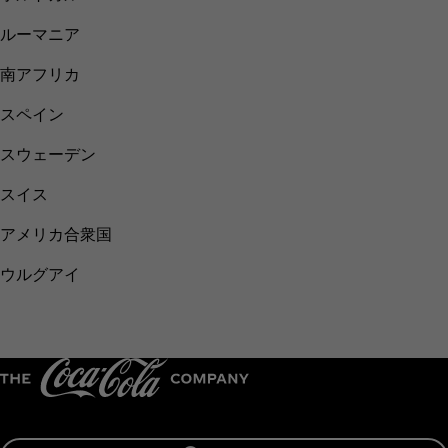
ルーマニア
南アフリカ
スペイン
スウェーデン
スイス
アメリカ合衆国
ウルグアイ