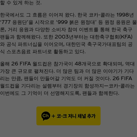
할 수 있게 하는 것.
한국에서도 그 흐름은 이어져 왔다. 한국 코카-콜라는 1998년
‘777 응원단’을 시작으로 ‘999 붉은 원정대’ 등 원정 응원은 물
론, 거리 응원과 다양한 소비자 참여 이벤트를 통해 한국 축구
팬들과 함께해왔다. 또한 2003년부터는 대한축구협회(KFA)
와 공식 파트너십을 이어오며, 대한민국 축구국가대표팀의 공
식 스포츠음료 파트너로 활동하고 있다.
올해 26 FIFA 월드컵은 참가국이 48개국으로 확대되며, 역대
가장 큰 규모로 펼쳐진다. 더 많은 팀과 더 많은 이야기가 기다
리는 만큼, 팬들이 만들어갈 기억도 더 커질 것이다. 26 FIFA
월드컵을 기다리는 설렘부터 경기장의 함성까지—코카-콜라는
이번에도 그 기억이 더 선명해지도록, 팬들과 함께한다.