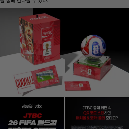
를 통해 만나볼 수 있다.