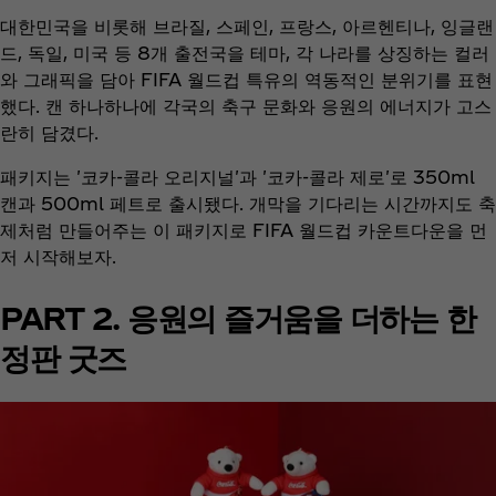
대한민국을 비롯해 브라질, 스페인, 프랑스, 아르헨티나, 잉글랜
드, 독일, 미국 등 8개 출전국을 테마, 각 나라를 상징하는 컬러
와 그래픽을 담아 FIFA 월드컵 특유의 역동적인 분위기를 표현
했다. 캔 하나하나에 각국의 축구 문화와 응원의 에너지가 고스
란히 담겼다.
패키지는 '코카-콜라 오리지널'과 '코카-콜라 제로'로 350ml
캔과 500ml 페트로 출시됐다. 개막을 기다리는 시간까지도 축
제처럼 만들어주는 이 패키지로 FIFA 월드컵 카운트다운을 먼
저 시작해보자.
PART 2. 응원의 즐거움을 더하는 한
정판 굿즈