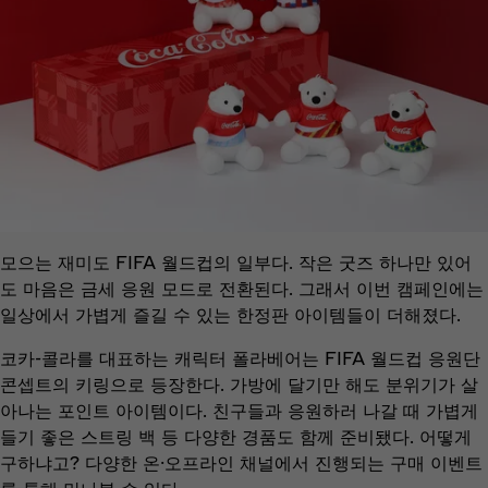
모으는 재미도 FIFA 월드컵의 일부다. 작은 굿즈 하나만 있어
도 마음은 금세 응원 모드로 전환된다. 그래서 이번 캠페인에는
일상에서 가볍게 즐길 수 있는 한정판 아이템들이 더해졌다.
코카-콜라를 대표하는 캐릭터 폴라베어는 FIFA 월드컵 응원단
콘셉트의 키링으로 등장한다. 가방에 달기만 해도 분위기가 살
아나는 포인트 아이템이다. 친구들과 응원하러 나갈 때 가볍게
들기 좋은 스트링 백 등 다양한 경품도 함께 준비됐다. 어떻게
구하냐고? 다양한 온·오프라인 채널에서 진행되는 구매 이벤트