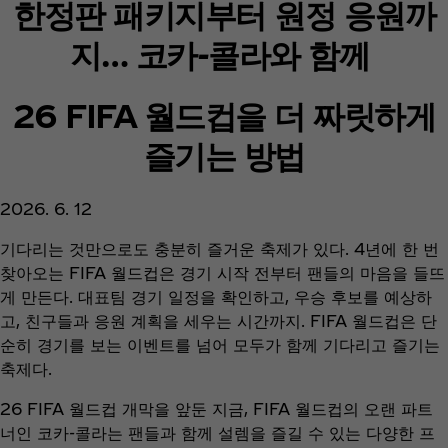
한정판 패키지부터 원정 응원까
지… 코카-콜라와 함께
26 FIFA 월드컵을 더 짜릿하게
즐기는 방법
2026. 6. 12
기다리는 것만으로도 충분히 즐거운 축제가 있다. 4년에 한 번
찾아오는 FIFA 월드컵은 경기 시작 전부터 팬들의 마음을 들뜨
게 만든다. 대표팀 경기 일정을 확인하고, 우승 후보를 예상하
고, 친구들과 응원 계획을 세우는 시간까지. FIFA 월드컵은 단
순히 경기를 보는 이벤트를 넘어 모두가 함께 기다리고 즐기는
축제다.
26 FIFA 월드컵 개막을 앞둔 지금, FIFA 월드컵의 오랜 파트
너인 코카-콜라는 팬들과 함께 설렘을 즐길 수 있는 다양한 프