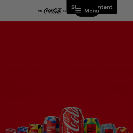
Skip to content
Menu