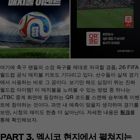
여기에 축구 팬들의 소장 욕구를 제대로 자극할 경품, 26 FIFA
월드컵 공식 매치볼 키트도 기다리고 있다. 선수들이 실제 경기
에서 사용하는 바로 그 공이다. 보기만 해도 심장이 뛰는 진짜
월드컵 아이템! 이 매치볼을 노려볼 수 있는 방법 중 하나는
JTBC 중계 화면에 등장하는 QR 코드를 스캔해 승부예측 이벤
트에 참여하는 것이다. 과연 내 예측이 맞을지 생각하며 경기를
보면, 시청의 재미도 한층 더 살아난다. 자세한 내용은
링크
를
통해 확인해보자.
PART 3. 멕시코 현지에서 펼쳐지는