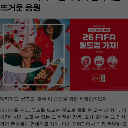
뜨거운 응원
패키지도, 굿즈도, 결국 이 순간을 위한 워밍업이었다.
패키지를 사고, 굿즈를 모으는 것으로 채울 수 없는 게 있다. 경
기장에서만 느낄 수 있는 그 짜릿한 감동. 코카-콜라는 그 경험
까지 팬들에게 건네기로 했다. 이번 캠페인에서 가장 특별한 프