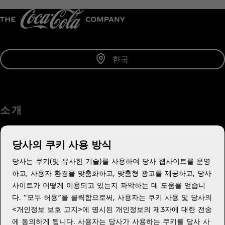
한국
소 개
당사의 쿠키 사용 방식
당사는 쿠키(및 유사한 기술)를 사용하여 당사 웹사이트를 운영
도움이 필요하세요?
하고, 사용자 환경을 맞춤화하고, 맞춤형 광고를 제공하고, 당사
사이트가 어떻게 이용되고 있는지 파악하는 데 도움을 얻습니
다. “모두 허용”을 클릭함으로써, 사용자는 쿠키 사용 및 당사의
<개인정보 보호 고지>에 명시된 개인정보의 제3자에 대한 전송
에 동의하게 됩니다. 사용자는 당사가 사용하는 쿠키를 당사 사