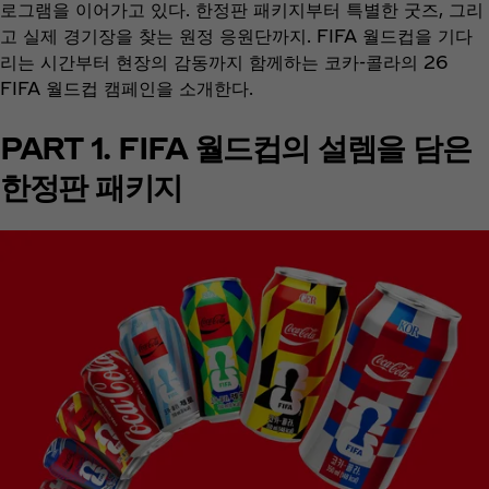
로그램을 이어가고 있다. 한정판 패키지부터 특별한 굿즈, 그리
고 실제 경기장을 찾는 원정 응원단까지. FIFA 월드컵을 기다
리는 시간부터 현장의 감동까지 함께하는 코카-콜라의 26
FIFA 월드컵 캠페인을 소개한다.
PART 1. FIFA 월드컵의 설렘을 담은
한정판 패키지