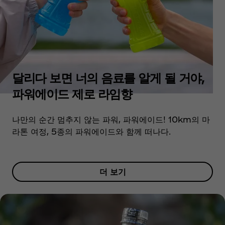
달리다 보면 너의 음료를 알게 될 거야,
파워에이드 제로 라임향
나만의 순간 멈추지 않는 파워, 파워에이드! 10km의 마
라톤 여정, 5종의 파워에이드와 함께 떠나다.
더 보기