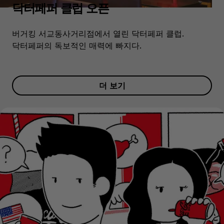
닥터페퍼 클럽 오픈
버거킹 서교동사거리점에서 열린 닥터페퍼 클럽.
닥터페퍼의 독보적인 매력에 빠지다.
더 보기