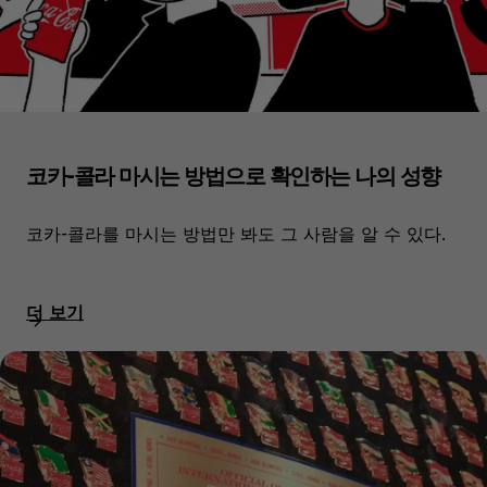
코카-콜라 마시는 방법으로 확인하는 나의 성향
코카-콜라를 마시는 방법만 봐도 그 사람을 알 수 있다.
더 보기​