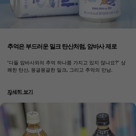
추억은 부드러운 밀크 탄산처럼, 암바사 제로
‘다들 암바사와의 추억 하나쯤 가지고 있지 않나요?’ 상
쾌한 탄산, 몽글몽글한 밀크, 그리고 추억의 만남.
자세히 보기