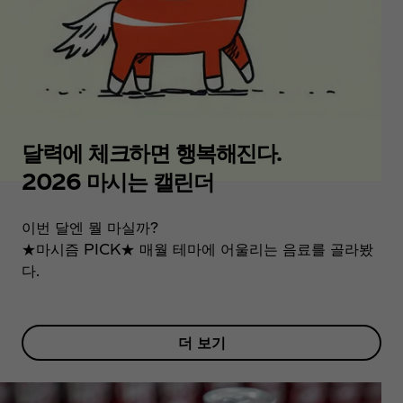
달력에 체크하면 행복해진다.
2026 마시는 캘린더
이번 달엔 뭘 마실까?
★마시즘 PICK★ 매월 테마에 어울리는 음료를 골라봤
다.
더 보기