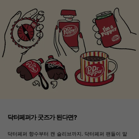
닥터페퍼가 굿즈가 된다면?
닥터페퍼 향수부터 캔 슬리브까지. 닥터페퍼 팬들이 말