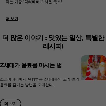
하는 가장 ‘닥터페퍼’스러운 굿즈!
더 보기​
더 많은 이야기 : 맛있는 일상, 특별한
레시피!
Z세대가 음료를 마시는 법
소셜미디어에서 유행하는 Z세대들의 코카-콜라
음료를 즐기는 방법을 소개한다.
더 보기​