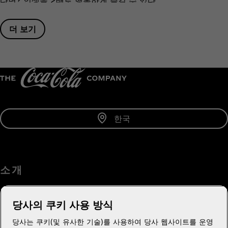
다면? 인생을 2배로 행복하게 즐길 수 있다.
더 보기
한국
소 개
당사의 쿠키 사용 방식
당사는 쿠키(및 유사한 기술)를 사용하여 당사 웹사이트를 운영