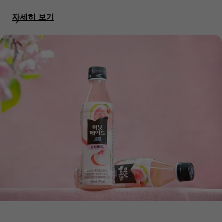
자세히 보기