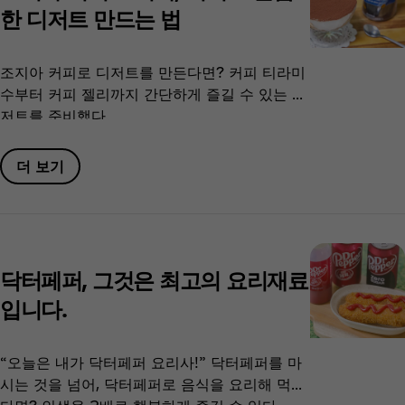
한 디저트 만드는 법
조지아 커피로 디저트를 만든다면? 커피 티라미
수부터 커피 젤리까지 간단하게 즐길 수 있는 디
저트를 준비했다.
더 보기
닥터페퍼, 그것은 최고의 요리재료
입니다.
“오늘은 내가 닥터페퍼 요리사!” 닥터페퍼를 마
시는 것을 넘어, 닥터페퍼로 음식을 요리해 먹는