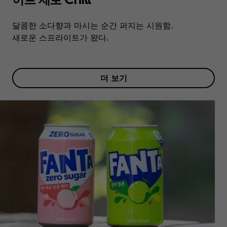
달콤한 소다향과 마시는 순간 퍼지는 시원함.
새로운 스프라이트가 왔다.
더 보기