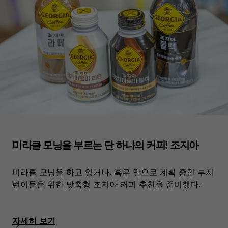
미라클 모닝을 부르는 단 하나의 커피! 조지아
미라클 모닝을 하고 있거나, 혹은 앞으로 계획 중인 부지
런이들을 위한 맞춤형 조지아 커피 추천을 준비했다.
자세히 보기