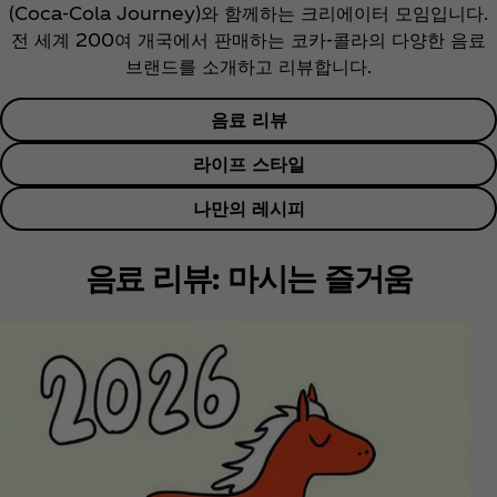
(Coca‑Cola Journey)와 함께하는 크리에이터 모임입니다.
전 세계 200여 개국에서 판매하는 코카-콜라의 다양한 음료
브랜드를 소개하고 리뷰합니다.
음료 리뷰
라이프 스타일
나만의 레시피
음료 리뷰: 마시는 즐거움