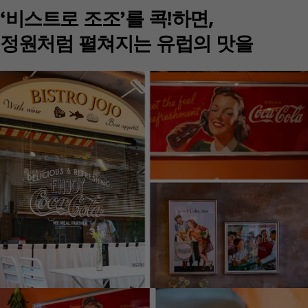
‘비스트로 조조’를 콕!하면,
정원처럼 펼쳐지는 유럽의 맛을