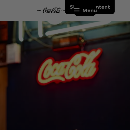
Skip to content
Menu