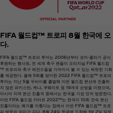
FIFA 월드컵™ 트로피 8월 한국에 오
다.
FIFA 월드컵™ 트로피 투어는 2006년부터 코카-콜라가 공식
후원하는 행사로, 전 세계 축구 팬들이 오리지널 FIFA 월드컵
™ 트로피와 축구 레전드들을 가까이서 볼 수 있는 짜릿한 기회
를 제공한다. 올해 5회를 맞이한 2022 FIFA 월드컵™ 트로피
투어는 지난 5월 두바이를 출발해 이번 월드컵 본선에 진출하
지 않은 파키스탄, 케냐, 쿠웨이트 등 19개국 순방을 마쳤으며,
아시아 지역 본선 진출국 중에서는 한국을 가장 먼저 방문한다.
이번 FIFA 월드컵 카타르 2022™는 한국이 10회 연속 본선
진출이라는 쾌거를 이뤘다는 점에서 이번 FIFA 월드컵™ 트로
피 방문의 의미가 깊다. 8월 24일 한국에 도착해 1박 2일 일정