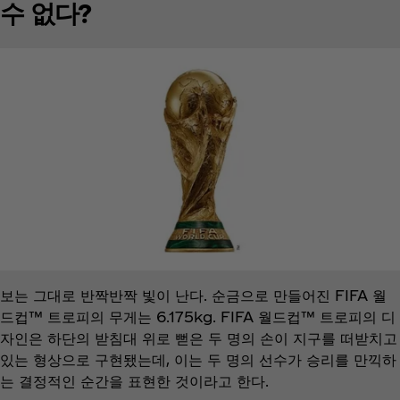
수 없다?
보는 그대로 반짝반짝 빛이 난다. 순금으로 만들어진 FIFA 월
드컵™ 트로피의 무게는 6.175kg. FIFA 월드컵™ 트로피의 디
자인은 하단의 받침대 위로 뻗은 두 명의 손이 지구를 떠받치고
있는 형상으로 구현됐는데, 이는 두 명의 선수가 승리를 만끽하
는 결정적인 순간을 표현한 것이라고 한다.