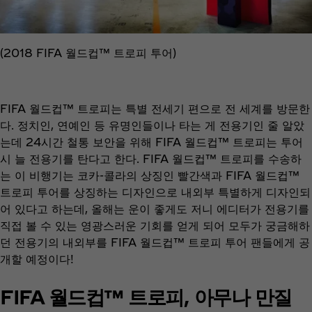
(2018 FIFA 월드컵™ 트로피 투어)
FIFA 월드컵™ 트로피는 특별 전세기 편으로 전 세계를 방문한
다. 정치인, 연예인 등 유명인들이나 타는 게 전용기인 줄 알았
는데 24시간 철통 보안을 위해 FIFA 월드컵™ 트로피는 투어
시 늘 전용기를 탄다고 한다. FIFA 월드컵™ 트로피를 수송하
는 이 비행기는 코카-콜라의 상징인 빨간색과 FIFA 월드컵™
트로피 투어를 상징하는 디자인으로 내외부 특별하게 디자인되
어 있다고 하는데, 올해는 운이 좋게도 저니 에디터가 전용기를
직접 볼 수 있는 영광스러운 기회를 얻게 되어 모두가 궁금해하
던 전용기의 내외부를 FIFA 월드컵™ 트로피 투어 팬들에게 공
개할 예정이다!
FIFA 월드컵™ 트로피, 아무나 만질