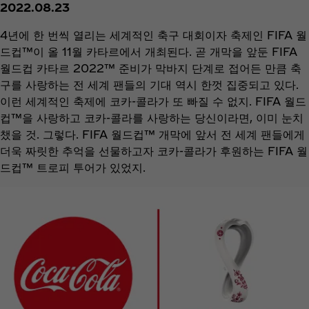
2022.08.23
4년에 한 번씩 열리는 세계적인 축구 대회이자 축제인 FIFA 월
드컵™이 올 11월 카타르에서 개최된다. 곧 개막을 앞둔 FIFA
월드컵 카타르 2022™ 준비가 막바지 단계로 접어든 만큼 축
구를 사랑하는 전 세계 팬들의 기대 역시 한껏 집중되고 있다.
이런 세계적인 축제에 코카-콜라가 또 빠질 수 없지. FIFA 월드
컵™을 사랑하고 코카-콜라를 사랑하는 당신이라면, 이미 눈치
챘을 것. 그렇다. FIFA 월드컵™ 개막에 앞서 전 세계 팬들에게
더욱 짜릿한 추억을 선물하고자 코카-콜라가 후원하는 FIFA 월
드컵™ 트로피 투어가 있었지.