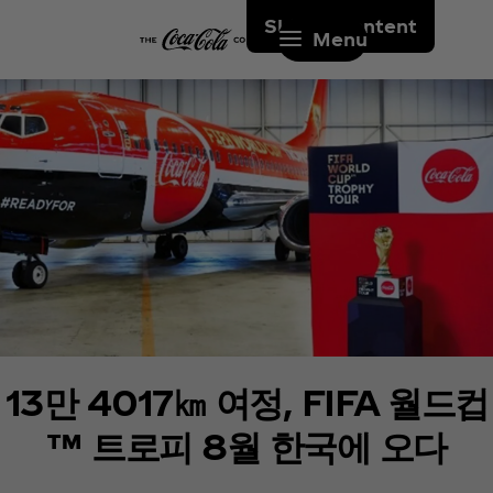
Skip to content
Menu
13만 4017㎞ 여정, FIFA 월드컵
™ 트로피 8월 한국에 오다