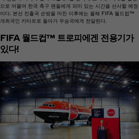
으로 머물며 한국 축구 팬들에게 의미 있는 시간을 선사할 예정
이다. 본선 진출국 순방을 마친 이후에는 올해 FIFA 월드컵™
개최국인 카타르로 돌아가 우승국에게 전달된다.
FIFA 월드컵™ 트로피에겐 전용기가
있다!