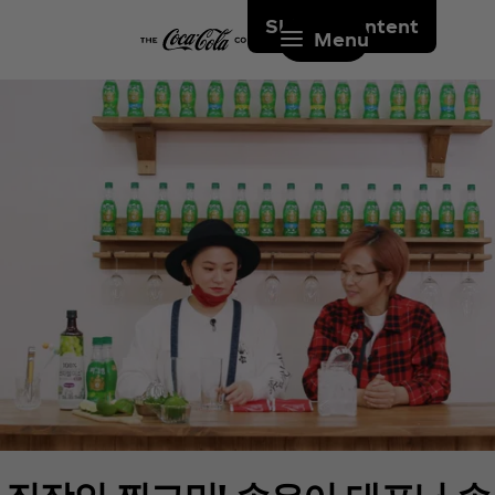
Skip to content
Menu