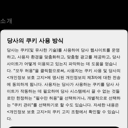
소 개
당사의 쿠키 사용 방식
당사는 쿠키(및 유사한 기술)를 사용하여 당사 웹사이트를 운영
도움이 필요하세요?
하고, 사용자 환경을 맞춤화하고, 맞춤형 광고를 제공하고, 당사
사이트가 어떻게 이용되고 있는지 파악하는 데 도움을 얻습니
다. “모두 허용”을 클릭함으로써, 사용자는 쿠키 사용 및 당사의
<개인정보 보호 고지>에 명시된 개인정보의 제3자에 대한 전송
에 동의하게 됩니다. 사용자는 당사가 사용하는 쿠키를 당사 사
법적고지
이트가 작동하는 데 필요하며 당사 시스템에서 끌 수 없는 것들
로만 한정하는 “필수만 허용”을 선택하거나, 개별적으로 선택하
는 "쿠키 관리"를 선택하기로 할 수도 있습니다. 자세한 내용은
<개인정보 보호 고지>의 쿠키 고지 조항에서 확인할 수 있습니
다.
Youtube
X
Instagram
Facebook