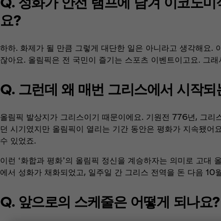
Q. 성화가 안전 램프에 담겨 이코노미
요?
하하. 화제가 될 만큼 그렇게 대단한 일은 아니라고 생각해요. 이번
잖아요. 올림픽은 전 국민이 즐기는 스포츠 이벤트이고요. 그
Q. 그런데 왜 매번 그리스에서 시작되
올림픽 발상지가 그리스이기 때문이에요. 기원전 776년, 그리스
던 시기였지만 올림픽이 열리는 기간 동안은 평화가 지속됐어요
수 있었죠.
이런 ‘화합과 평화’의 올림픽 정신을 계승하자는 의미로 고대 
에서 성화가 채화되었고, 일주일 간 그리스 전역을 돈 다음 10
Q. 앞으로의 스케줄은 어떻게 되나요?