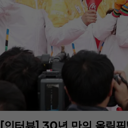
[인터뷰] 30년 만의 올림픽