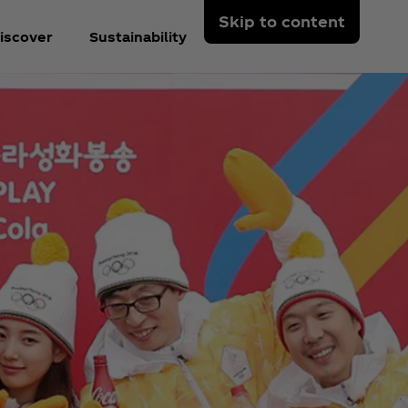
Skip to content
iscover
Sustainability