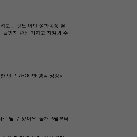
지켜보는 것도 이번 성화봉송 릴
. 끝까지 관심 가지고 지켜봐 주
북한 인구 7500만 명을 상징하
로 뛸 수 있어요. 올해 3월부터