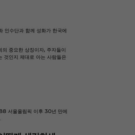
성화 인수단과 함께 성화가 한국에
대회의 중요한 상징이자, 주자들이
는 것인지 제대로 아는 사람들은
88 서울올림픽 이후 30년 만에
.