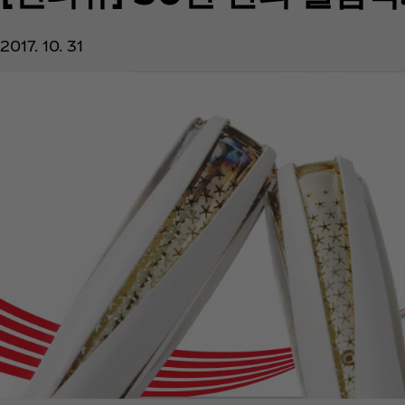
2017. 10. 31