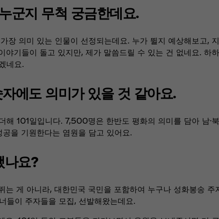
 누군지 무척 궁금한데요.
 가장 의미 있는 인물이 선정되는데요. 누가 뛸지 예상해보고, 
야기들이 돌고 있지만, 제가 말씀드릴 수 있는 건 없네요. 하하
밌겠네요.
등의 숫자에도 의미가 있을 것 같아요.
더해 101일입니다. 7,500명은 한반도 평화의 의미를 담아 남·
 성공을 기원한다는 염원을 담고 있어요.
됐나요?
뛰는 게 아니라, 대한민국 국민을 포함하여 누구나 성화봉송 주자
트너들이 주자들을 모집, 선발해왔는데요.