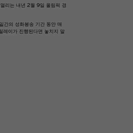
 열리는 내년 2월 9일 올림픽 경
1일간의 성화봉송 기간 동안 매
송 릴레이가 진행된다면 놓치지 말