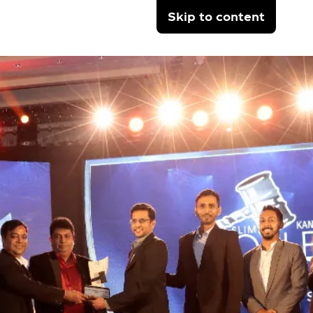
Skip to content