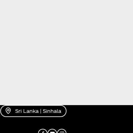
Sri Lanka | Sinhala