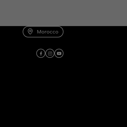
Morocco
Facebook
Instagram