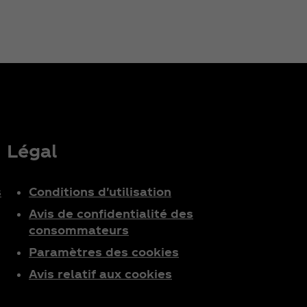
Légal
s
Conditions d'utilisation
Avis de confidentialité des
consommateurs
Paramètres des cookies
Avis relatif aux cookies