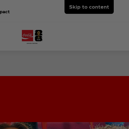
Skip to content
pact