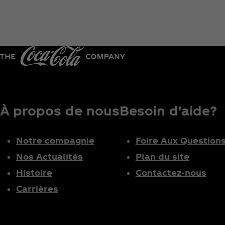
À propos de nous
Besoin d'aide?
Notre compagnie
Foire Aux Question
Nos Actualités
Plan du site
Histoire
Contactez-nous
Carrières