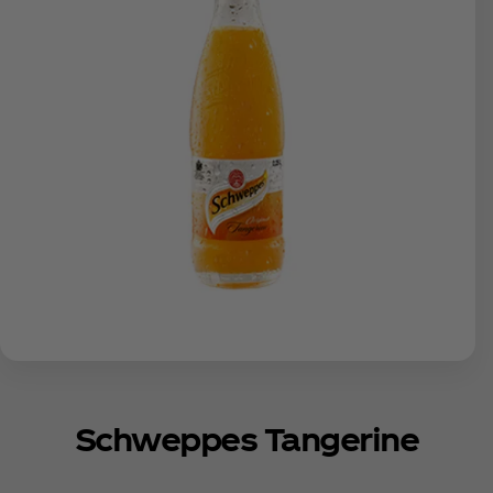
Schweppes Tangerine