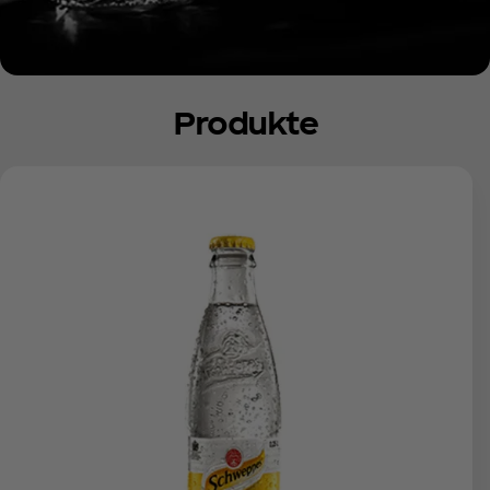
Produkte