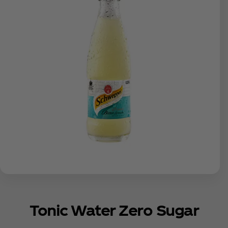
Tonic Water Zero Sugar